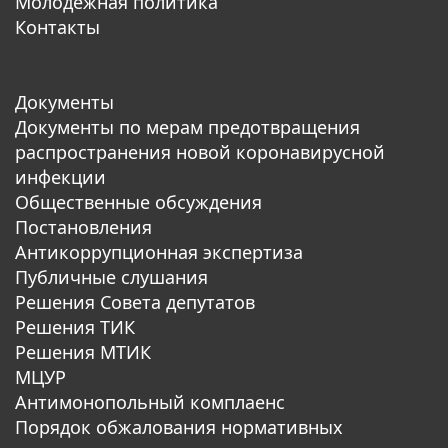
Молодежная политика
Контакты
Документы
Документы по мерам предотвращения
распространения новой коронавирусной
инфекции
Общественные обсуждения
Постановления
Антикоррупционная экспертиза
Публичные слушания
Решения Совета депутатов
Решения ТИК
Решения МТИК
МЦУР
Антимонопольный комплаенс
Порядок обжалования нормативных