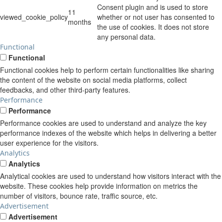
Consent plugin and is used to store
11
viewed_cookie_policy
whether or not user has consented to
months
the use of cookies. It does not store
any personal data.
Functional
Functional
Functional cookies help to perform certain functionalities like sharing
the content of the website on social media platforms, collect
feedbacks, and other third-party features.
Performance
Performance
Performance cookies are used to understand and analyze the key
performance indexes of the website which helps in delivering a better
user experience for the visitors.
Analytics
Analytics
Analytical cookies are used to understand how visitors interact with the
website. These cookies help provide information on metrics the
number of visitors, bounce rate, traffic source, etc.
Advertisement
Advertisement