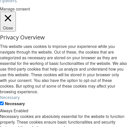
Принять
Manage consent
Close
Privacy Overview
This website uses cookies to improve your experience while you
navigate through the website. Out of these, the cookies that are
categorized as necessary are stored on your browser as they are
essential for the working of basic functionalities of the website. We also
use third-party cookies that help us analyze and understand how you
use this website. These cookies will be stored in your browser only
with your consent. You also have the option to opt-out of these
cookies. But opting out of some of these cookies may affect your
browsing experience.
Necessary
Necessary
Always Enabled
Necessary cookies are absolutely essential for the website to function
properly. These cookies ensure basic functionalities and security