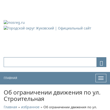
Городской округ Жуковский
Официальный сайт
ГЛАВНАЯ
Нави
Об ограничении движения по ул.
Строительная
»
» Об ограничении движения по ул.
Главная
избранное