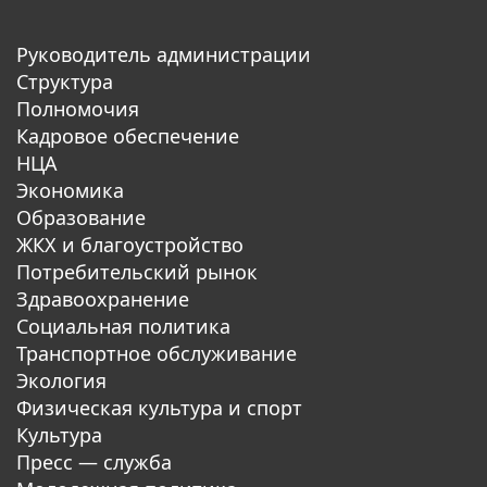
Руководитель администрации
Структура
Полномочия
Кадровое обеспечение
НЦА
Экономика
Образование
ЖКХ и благоустройство
Потребительский рынок
Здравоохранение
Социальная политика
Транспортное обслуживание
Экология
Физическая культура и спорт
Культура
Пресс — служба