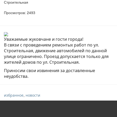
Строительная
Просмотров: 2493
Уважаемые жуковчане и гости города!
В связи с проведением ремонтых работ по ул.
Строительная, движение автомобилей по данной
улице ограничено. Проезд допускается только для
жителей домов по ул. Строительная.
Приносим свои извинения за доставленные
неудобства.
,
избранное
новости