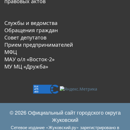
правовых актов
Службы и ведомства
Обращения граждан
Совет депутатов
Прием предпринимателей
МФЦ
МАУ о/л «Восток-2»
МУ МЦ «Дружба»
© 2026 Официальный сайт городского округа
Жуковский
Сетевое издание «Жуковский.ру» зарегистрировано в