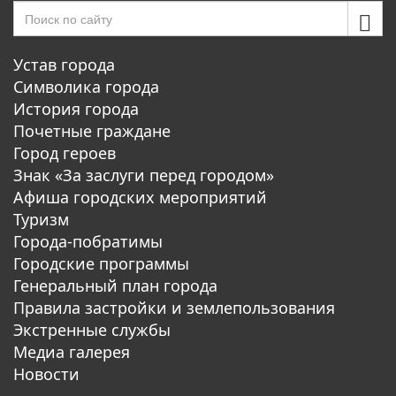
Устав города
Символика города
История города
Почетные граждане
Город героев
Знак «За заслуги перед городом»
Афиша городских мероприятий
Туризм
Города-побратимы
Городские программы
Генеральный план города
Правила застройки и землепользования
Экстренные службы
Медиа галерея
Новости