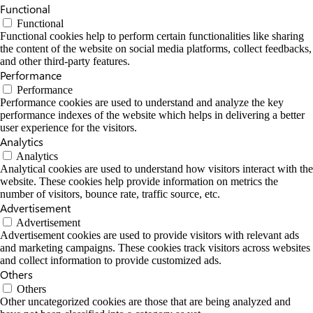
Functional
Functional
Functional cookies help to perform certain functionalities like sharing
the content of the website on social media platforms, collect feedbacks,
and other third-party features.
Performance
Performance
Performance cookies are used to understand and analyze the key
performance indexes of the website which helps in delivering a better
user experience for the visitors.
Analytics
Analytics
Analytical cookies are used to understand how visitors interact with the
website. These cookies help provide information on metrics the
number of visitors, bounce rate, traffic source, etc.
Advertisement
Advertisement
Advertisement cookies are used to provide visitors with relevant ads
and marketing campaigns. These cookies track visitors across websites
and collect information to provide customized ads.
Others
Others
Other uncategorized cookies are those that are being analyzed and