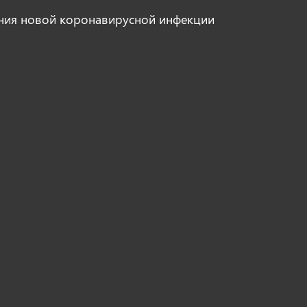
ния новой коронавирусной инфекции