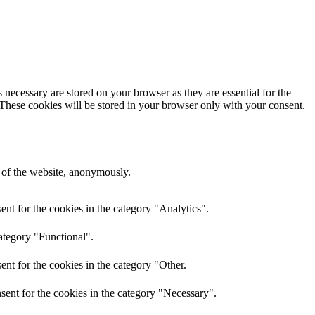
 necessary are stored on your browser as they are essential for the
 These cookies will be stored in your browser only with your consent.
s of the website, anonymously.
nt for the cookies in the category "Analytics".
ategory "Functional".
nt for the cookies in the category "Other.
sent for the cookies in the category "Necessary".