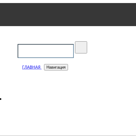
ский
ГЛАВНАЯ
Навигация
.