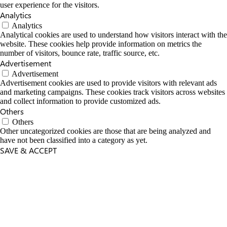
user experience for the visitors.
Analytics
Analytics
Analytical cookies are used to understand how visitors interact with the
website. These cookies help provide information on metrics the
number of visitors, bounce rate, traffic source, etc.
Advertisement
Advertisement
Advertisement cookies are used to provide visitors with relevant ads
and marketing campaigns. These cookies track visitors across websites
and collect information to provide customized ads.
Others
Others
Other uncategorized cookies are those that are being analyzed and
have not been classified into a category as yet.
SAVE & ACCEPT