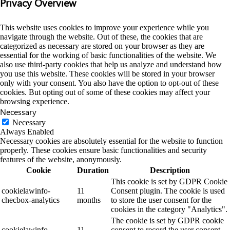
Privacy Overview
This website uses cookies to improve your experience while you
navigate through the website. Out of these, the cookies that are
categorized as necessary are stored on your browser as they are
essential for the working of basic functionalities of the website. We
also use third-party cookies that help us analyze and understand how
you use this website. These cookies will be stored in your browser
only with your consent. You also have the option to opt-out of these
cookies. But opting out of some of these cookies may affect your
browsing experience.
Necessary
Necessary
Always Enabled
Necessary cookies are absolutely essential for the website to function
properly. These cookies ensure basic functionalities and security
features of the website, anonymously.
Cookie
Duration
Description
This cookie is set by GDPR Cookie
cookielawinfo-
11
Consent plugin. The cookie is used
checbox-analytics
months
to store the user consent for the
cookies in the category "Analytics".
The cookie is set by GDPR cookie
cookielawinfo-
11
consent to record the user consent