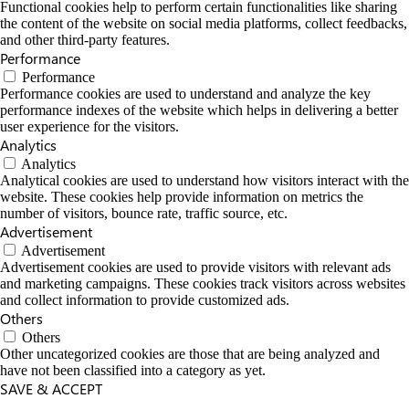
Functional cookies help to perform certain functionalities like sharing
the content of the website on social media platforms, collect feedbacks,
and other third-party features.
Performance
Performance
Performance cookies are used to understand and analyze the key
performance indexes of the website which helps in delivering a better
user experience for the visitors.
Analytics
Analytics
Analytical cookies are used to understand how visitors interact with the
website. These cookies help provide information on metrics the
number of visitors, bounce rate, traffic source, etc.
Advertisement
Advertisement
Advertisement cookies are used to provide visitors with relevant ads
and marketing campaigns. These cookies track visitors across websites
and collect information to provide customized ads.
Others
Others
Other uncategorized cookies are those that are being analyzed and
have not been classified into a category as yet.
SAVE & ACCEPT