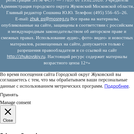
Администрация городского округа Жуковский Московской области.
Главный редактор Сошкина Ю.Ю. Телефон: (495) 556–65–26.
zhuk_ps@mosreg.ru
E‑mail:
Все права на материалы,
опубликованные на сайте, защищены в соответствии с российским
и международным законодательством об авторском праве и
смежных правах. Использование аудио-, фото- видео- и новостных
материалов, размещенных на сайте, допускается только с
разрешения правообладателя и со ссылкой на сайт
http://zhukovskiy.ru
. Настоящий ресурс содержит материалы
возрастного ценза 12+»
Во время посещения сайта Городской округ Жуковский вы
соглашаетесь с тем, что мы обрабатываем ваши персональные
Подробнее
данные с использованием метрических программ.
.
Принять
Manage consent
Close