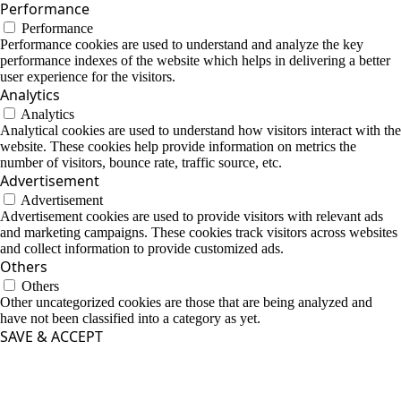
Performance
Performance
Performance cookies are used to understand and analyze the key
performance indexes of the website which helps in delivering a better
user experience for the visitors.
Analytics
Analytics
Analytical cookies are used to understand how visitors interact with the
website. These cookies help provide information on metrics the
number of visitors, bounce rate, traffic source, etc.
Advertisement
Advertisement
Advertisement cookies are used to provide visitors with relevant ads
and marketing campaigns. These cookies track visitors across websites
and collect information to provide customized ads.
Others
Others
Other uncategorized cookies are those that are being analyzed and
have not been classified into a category as yet.
SAVE & ACCEPT