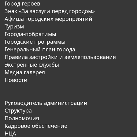
Город героев
Знак «За заслуги перед городом»
Афиша городских мероприятий
Туризм
Города-побратимы
Городские программы
Генеральный план города
Правила застройки и землепользования
Экстренные службы
Медиа галерея
Новости
Руководитель администрации
Структура
Полномочия
Кадровое обеспечение
НЦА