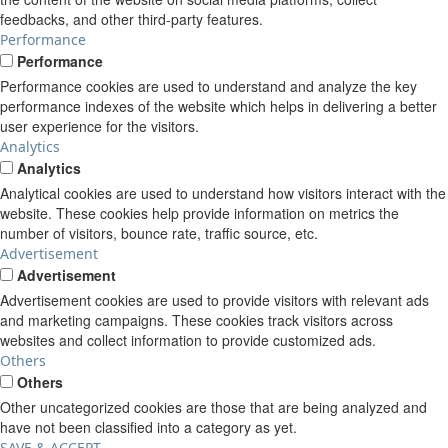
feedbacks, and other third-party features.
Performance
Performance
Performance cookies are used to understand and analyze the key
performance indexes of the website which helps in delivering a better
user experience for the visitors.
Analytics
Analytics
Analytical cookies are used to understand how visitors interact with the
website. These cookies help provide information on metrics the
number of visitors, bounce rate, traffic source, etc.
Advertisement
Advertisement
Advertisement cookies are used to provide visitors with relevant ads
and marketing campaigns. These cookies track visitors across
websites and collect information to provide customized ads.
Others
Others
Other uncategorized cookies are those that are being analyzed and
have not been classified into a category as yet.
SAVE & ACCEPT