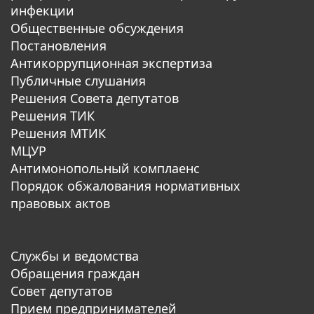
инфекции
Общественные обсуждения
Постановления
Антикоррупционная экспертиза
Публичные слушания
Решения Совета депутатов
Решения ТИК
Решения МТИК
МЦУР
Антимонопольный комплаенс
Порядок обжалования нормативных
правовых актов
Службы и ведомства
Обращения граждан
Совет депутатов
Прием предпринимателей