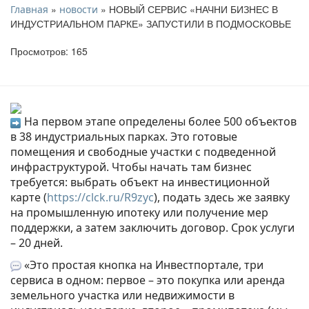
»
» НОВЫЙ СЕРВИС «НАЧНИ БИЗНЕС В
Главная
новости
ИНДУСТРИАЛЬНОМ ПАРКЕ» ЗАПУСТИЛИ В ПОДМОСКОВЬЕ
Просмотров: 165
На первом этапе определены более 500 объектов
в 38 индустриальных парках. Это готовые
помещения и свободные участки с подведенной
инфраструктурой. Чтобы начать там бизнес
требуется: выбрать объект на инвестиционной
карте (
https://clck.ru/R9zyc
), подать здесь же заявку
на промышленную ипотеку или получение мер
поддержки, а затем заключить договор. Срок услуги
– 20 дней.
«Это простая кнопка на Инвестпортале, три
сервиса в одном: первое – это покупка или аренда
земельного участка или недвижимости в