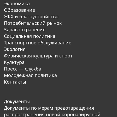
Экономика
Образование
ЖКХ и благоустройство
Потребительский рынок
Здравоохранение
Социальная политика
Транспортное обслуживание
Экология
Физическая культура и спорт
Культура
Пресс — служба
Молодежная политика
Контакты
Документы
Документы по мерам предотвращения
распространения новой коронавирусной