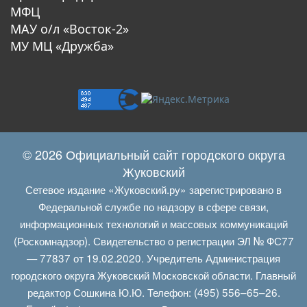
МФЦ
МАУ о/л «Восток-2»
МУ МЦ «Дружба»
© 2026 Официальный сайт городского округа
Жуковский
Сетевое издание «Жуковский.ру» зарегистрировано в
Федеральной службе по надзору в сфере связи,
информационных технологий и массовых коммуникаций
(Роскомнадзор). Свидетельство о регистрации ЭЛ № ФС77
— 77837 от 19.02.2020. Учредитель Администрация
городского округа Жуковский Московской области. Главный
редактор Сошкина Ю.Ю. Телефон: (495) 556–65–26.