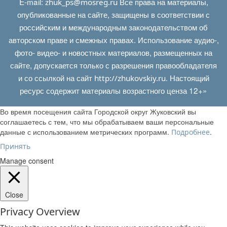
E‑mail:
Все права на материалы,
zhuk_ps@mosreg.ru
опубликованные на сайте, защищены в соответствии с
российским и международным законодательством об
авторском праве и смежных правах. Использование аудио-,
фото- видео- и новостных материалов, размещенных на
сайте, допускается только с разрешения правообладателя
и со ссылкой на сайт
. Настоящий
http://zhukovskiy.ru
ресурс содержит материалы возрастного ценза 12+»
Во время посещения сайта Городской округ Жуковский вы
соглашаетесь с тем, что мы обрабатываем ваши персональные
данные с использованием метрических программ.
.
Подробнее
Принять
Manage consent
Close
Privacy Overview