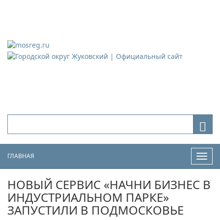
Городской округ Жуковский
Официальный сайт
ГЛАВНАЯ
Нави
НОВЫЙ СЕРВИС «НАЧНИ БИЗНЕС В
ИНДУСТРИАЛЬНОМ ПАРКЕ»
ЗАПУСТИЛИ В ПОДМОСКОВЬЕ