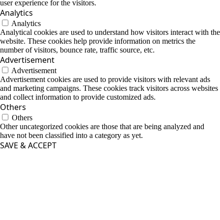
user experience for the visitors.
Analytics
Analytics
Analytical cookies are used to understand how visitors interact with the
website. These cookies help provide information on metrics the
number of visitors, bounce rate, traffic source, etc.
Advertisement
Advertisement
Advertisement cookies are used to provide visitors with relevant ads
and marketing campaigns. These cookies track visitors across websites
and collect information to provide customized ads.
Others
Others
Other uncategorized cookies are those that are being analyzed and
have not been classified into a category as yet.
SAVE & ACCEPT