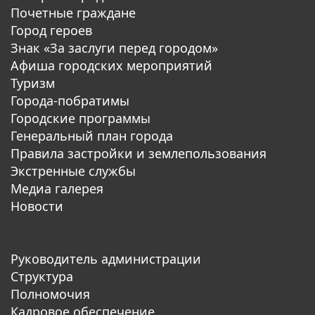
Почетные граждане
Город героев
Знак «За заслуги перед городом»
Афиша городских мероприятий
Туризм
Города-побратимы
Городские программы
Генеральный план города
Правила застройки и землепользования
Экстренные службы
Медиа галерея
Новости
Руководитель администрации
Структура
Полномочия
Кадровое обеспечение