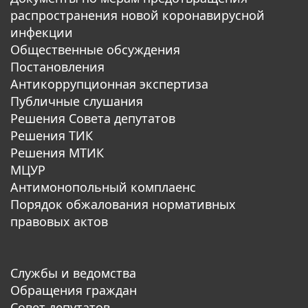
распространения новой коронавирусной
инфекции
Общественные обсуждения
Постановления
Антикоррупционная экспертиза
Публичные слушания
Решения Совета депутатов
Решения ТИК
Решения МТИК
МЦУР
Антимонопольный комплаенс
Порядок обжалования нормативных
правовых актов
Службы и ведомства
Обращения граждан
Совет депутатов