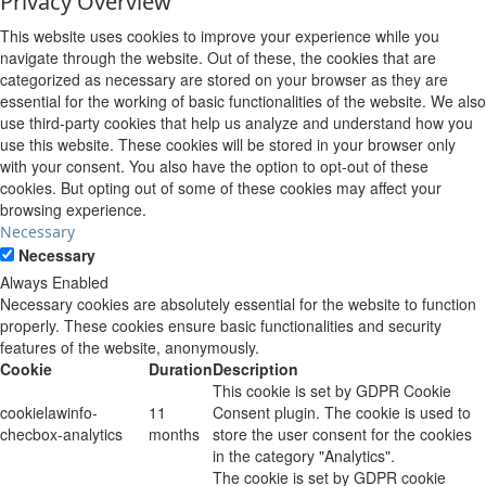
Privacy Overview
This website uses cookies to improve your experience while you
navigate through the website. Out of these, the cookies that are
categorized as necessary are stored on your browser as they are
essential for the working of basic functionalities of the website. We also
use third-party cookies that help us analyze and understand how you
use this website. These cookies will be stored in your browser only
with your consent. You also have the option to opt-out of these
cookies. But opting out of some of these cookies may affect your
browsing experience.
Necessary
Necessary
Always Enabled
Necessary cookies are absolutely essential for the website to function
properly. These cookies ensure basic functionalities and security
features of the website, anonymously.
Cookie
Duration
Description
This cookie is set by GDPR Cookie
cookielawinfo-
11
Consent plugin. The cookie is used to
checbox-analytics
months
store the user consent for the cookies
in the category "Analytics".
The cookie is set by GDPR cookie