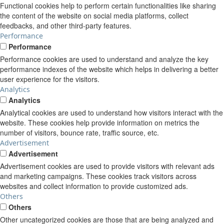
Functional cookies help to perform certain functionalities like sharing
the content of the website on social media platforms, collect
feedbacks, and other third-party features.
Performance
Performance
Performance cookies are used to understand and analyze the key
performance indexes of the website which helps in delivering a better
user experience for the visitors.
Analytics
Analytics
Analytical cookies are used to understand how visitors interact with the
website. These cookies help provide information on metrics the
number of visitors, bounce rate, traffic source, etc.
Advertisement
Advertisement
Advertisement cookies are used to provide visitors with relevant ads
and marketing campaigns. These cookies track visitors across
websites and collect information to provide customized ads.
Others
Others
Other uncategorized cookies are those that are being analyzed and