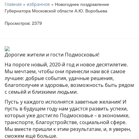
»
» Новогоднее поздравление
Главная
избранное
Губернатора Московской области А.Ю. Воробьева
Просмотров: 2379
Дорогие жители и гости Подмосковья!
На пороге новый, 2020-й год и новое десятилетие.
Мы мечтаем, чтобы они принесли нам всё самое
лучшее: добрые события, удачные решения,
благополучие и здоровье, возможность быть рядом
с семьёй и близкими людьми.
Пусть у каждого исполнятся заветные желания! И
пусть в будущем году нам удастся развить успехи,
которых уже достигло Подмосковье – в экономике,
транспорте, благоустройстве, социальной сфере.
Мы вместе пришли к этим результатам, и, я уверен,
сможем ещё больше.