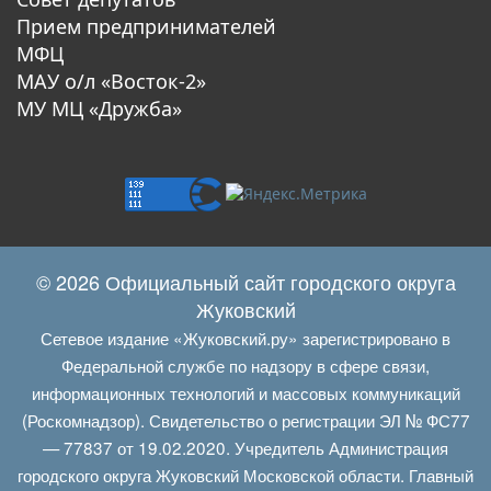
Прием предпринимателей
МФЦ
МАУ о/л «Восток-2»
МУ МЦ «Дружба»
© 2026 Официальный сайт городского округа
Жуковский
Сетевое издание «Жуковский.ру» зарегистрировано в
Федеральной службе по надзору в сфере связи,
информационных технологий и массовых коммуникаций
(Роскомнадзор). Свидетельство о регистрации ЭЛ № ФС77
— 77837 от 19.02.2020. Учредитель Администрация
городского округа Жуковский Московской области. Главный