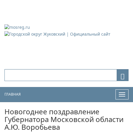
Городской округ Жуковский
Официальный сайт
ГЛАВНАЯ
Нави
Новогоднее поздравление
Губернатора Московской области
А.Ю. Воробьева