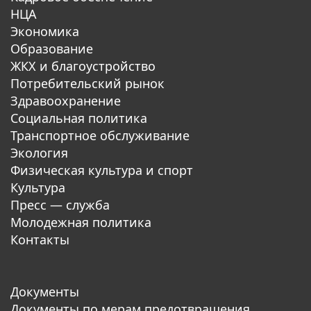
НЦА
Экономика
Образование
ЖКХ и благоустройство
Потребительский рынок
Здравоохранение
Социальная политика
Транспортное обслуживание
Экология
Физическая культура и спорт
Культура
Пресс — служба
Молодежная политика
Контакты
Документы
Документы по мерам предотвращения