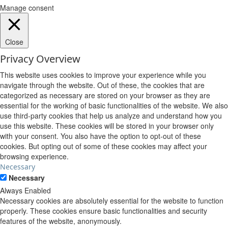
Manage consent
Close
Privacy Overview
This website uses cookies to improve your experience while you
navigate through the website. Out of these, the cookies that are
categorized as necessary are stored on your browser as they are
essential for the working of basic functionalities of the website. We also
use third-party cookies that help us analyze and understand how you
use this website. These cookies will be stored in your browser only
with your consent. You also have the option to opt-out of these
cookies. But opting out of some of these cookies may affect your
browsing experience.
Necessary
Necessary
Always Enabled
Necessary cookies are absolutely essential for the website to function
properly. These cookies ensure basic functionalities and security
features of the website, anonymously.