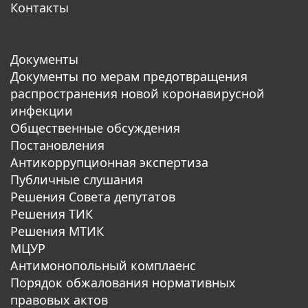
Контакты
Документы
Документы по мерам предотвращения
распространения новой коронавирусной
инфекции
Общественные обсуждения
Постановления
Антикоррупционная экспертиза
Публичные слушания
Решения Совета депутатов
Решения ТИК
Решения МТИК
МЦУР
Антимонопольный комплаенс
Порядок обжалования нормативных
правовых актов