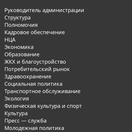
Руководитель администрации
Структура
Полномочия
Кадровое обеспечение
НЦА
Экономика
Образование
ЖКХ и благоустройство
Потребительский рынок
Здравоохранение
Социальная политика
Транспортное обслуживание
Экология
Физическая культура и спорт
Культура
Пресс — служба
Молодежная политика