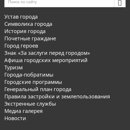
Устав города
Символика города
История города
Почетные граждане
Город героев
Знак «За заслуги перед городом»
Афиша городских мероприятий
Туризм
Города-побратимы
Городские программы
Генеральный план города
Правила застройки и землепользования
Экстренные службы
Медиа галерея
Новости