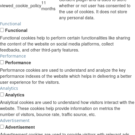
11
viewed_cookie_policy
whether or not user has consented to
months
the use of cookies. It does not store
any personal data.
Functional
Functional
Functional cookies help to perform certain functionalities like sharing
the content of the website on social media platforms, collect
feedbacks, and other third-party features.
Performance
Performance
Performance cookies are used to understand and analyze the key
performance indexes of the website which helps in delivering a better
user experience for the visitors.
Analytics
Analytics
Analytical cookies are used to understand how visitors interact with the
website. These cookies help provide information on metrics the
number of visitors, bounce rate, traffic source, etc.
Advertisement
Advertisement
Advertisement cookies are used to provide visitors with relevant ads