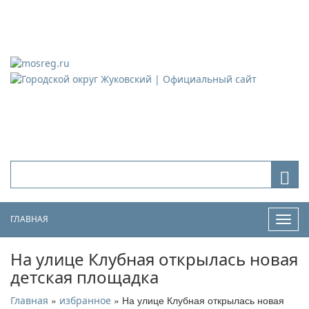
Городской округ Жуковский
Официальный сайт
ГЛАВНАЯ
Нави
На улице Клубная открылась новая
детская площадка
»
» На улице Клубная открылась новая
Главная
избранное