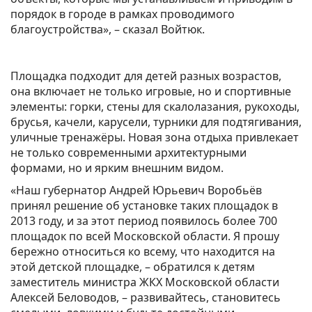
порядок в городе в рамках проводимого
благоустройства», – сказал Войтюк.
Площадка подходит для детей разных возрастов,
она включает не только игровые, но и спортивные
элементы: горки, стены для скалолазания, рукоходы,
брусья, качели, карусели, турники для подтягивания,
уличные тренажёры. Новая зона отдыха привлекает
не только современными архитектурными
формами, но и ярким внешним видом.
«Наш губернатор Андрей Юрьевич Воробьёв
принял решение об установке таких площадок в
2013 году, и за этот период появилось более 700
площадок по всей Московской области. Я прошу
бережно относиться ко всему, что находится на
этой детской площадке, – обратился к детям
заместитель министра ЖКХ Московской области
Алексей Беловодов, – развивайтесь, становитесь