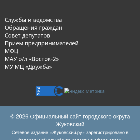
Службы и ведомства
Обращения граждан
Совет депутатов
Прием предпринимателей
МФЦ
МАУ о/л «Восток-2»
МУ МЦ «Дружба»
© 2026 Официальный сайт городского округа
Жуковский
Сетевое издание «Жуковский.ру» зарегистрировано в
Федеральной службе по надзору в сфере связи,