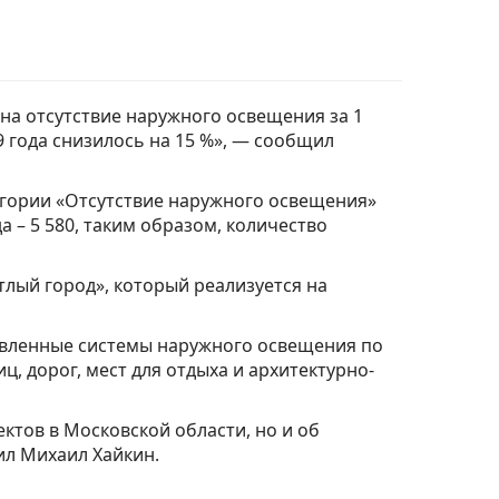
а отсутствие наружного освещения за 1
 года снизилось на 15 %», — сообщил
тегории «Отсутствие наружного освещения»
а – 5 580, таким образом, количество
тлый город», который реализуется на
новленные системы наружного освещения по
 дорог, мест для отдыха и архитектурно-
ктов в Московской области, но и об
л Михаил Хайкин.