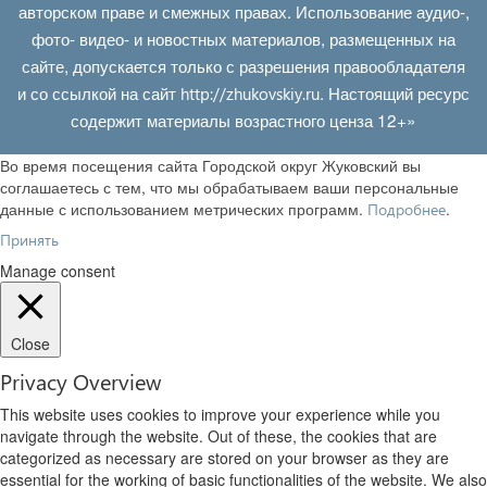
авторском праве и смежных правах. Использование аудио-,
фото- видео- и новостных материалов, размещенных на
сайте, допускается только с разрешения правообладателя
и со ссылкой на сайт
. Настоящий ресурс
http://zhukovskiy.ru
содержит материалы возрастного ценза 12+»
Во время посещения сайта Городской округ Жуковский вы
соглашаетесь с тем, что мы обрабатываем ваши персональные
данные с использованием метрических программ.
.
Подробнее
Принять
Manage consent
Close
Privacy Overview
This website uses cookies to improve your experience while you
navigate through the website. Out of these, the cookies that are
categorized as necessary are stored on your browser as they are
essential for the working of basic functionalities of the website. We also