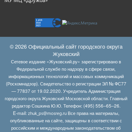
© 2026 Официальный сайт городского округа
Жуковский
Сетевое издание «Жуковский.ру» зарегистрировано в
Федеральной службе по надзору в сфере связи,
информационных технологий и массовых коммуникаций
(Роскомнадзор). Свидетельство о регистрации ЭЛ № ФС77
— 77837 от 19.02.2020. Учредитель Администрация
городского округа Жуковский Московской области. Главный
редактор Сошкина Ю.Ю. Телефон: (495) 556–65–26.
E‑mail:
Все права на материалы,
zhuk_ps@mosreg.ru
опубликованные на сайте, защищены в соответствии с
российским и международным законодательством об