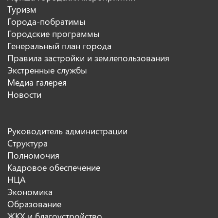
Туризм
Города-побратимы
Городские программы
Генеральный план города
Правила застройки и землепользования
Экстренные службы
Медиа галерея
Новости
Руководитель администрации
Структура
Полномочия
Кадровое обеспечение
НЦА
Экономика
Образование
ЖКХ и благоустройство