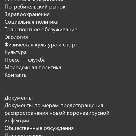
Потребительский рынок
Здравоохранение
Социальная политика
Транспортное обслуживание
Экология
Физическая культура и спорт
Культура
Пресс — служба
Молодежная политика
Контакты
Документы
Документы по мерам предотвращения
распространения новой коронавирусной
инфекции
Общественные обсуждения
Постановления