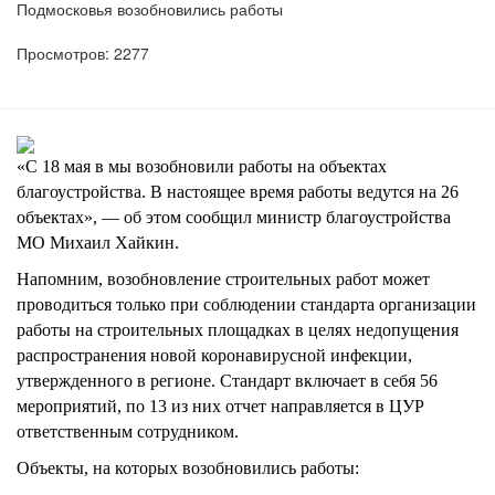
Подмосковья возобновились работы
Просмотров: 2277
«С 18 мая в мы возобновили работы на объектах
благоустройства. В настоящее время работы ведутся на 26
объектах», — об этом сообщил министр благоустройства
МО Михаил Хайкин.
Напомним, возобновление строительных работ может
проводиться только при соблюдении стандарта организации
работы на строительных площадках в целях недопущения
распространения новой коронавирусной инфекции,
утвержденного в регионе. Стандарт включает в себя 56
мероприятий, по 13 из них отчет направляется в ЦУР
ответственным сотрудником.
Объекты, на которых возобновились работы: