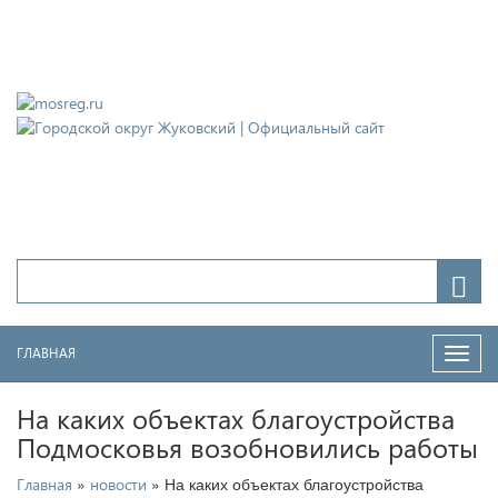
Городской округ Жуковский
Официальный сайт
ГЛАВНАЯ
Нави
На каких объектах благоустройства
Подмосковья возобновились работы
»
» На каких объектах благоустройства
Главная
новости