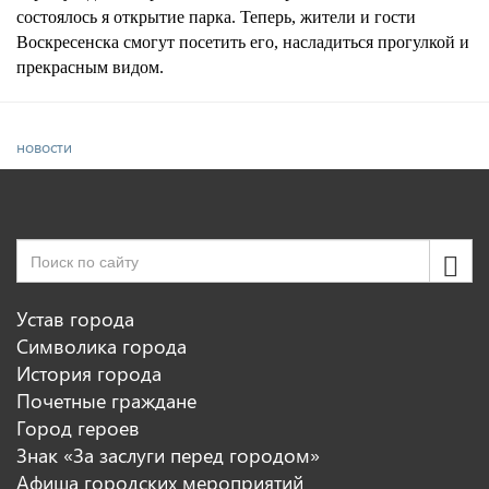
состоялось я открытие парка. Теперь, жители и гости
Воскресенска смогут посетить его, насладиться прогулкой и
прекрасным видом.
новости
Устав города
Символика города
История города
Почетные граждане
Город героев
Знак «За заслуги перед городом»
Афиша городских мероприятий