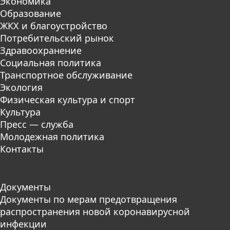
Экономика
Образование
ЖКХ и благоустройство
Потребительский рынок
Здравоохранение
Социальная политика
Транспортное обслуживание
Экология
Физическая культура и спорт
Культура
Пресс — служба
Молодежная политика
Контакты
Документы
Документы по мерам предотвращения
распространения новой коронавирусной
инфекции