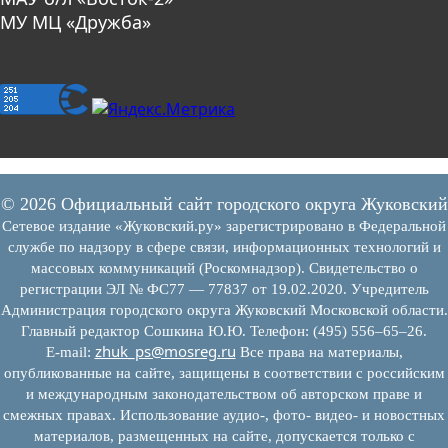
МУ МЦ «Дружба»
© 2026 Официальный сайт городского округа Жуковский
Сетевое издание «Жуковский.ру» зарегистрировано в Федеральной
службе по надзору в сфере связи, информационных технологий и
массовых коммуникаций (Роскомнадзор). Свидетельство о
регистрации ЭЛ № ФС77 — 77837 от 19.02.2020. Учредитель
Администрация городского округа Жуковский Московской области.
Главный редактор Сошкина Ю.Ю. Телефон: (495) 556–65–26.
zhuk_ps@mosreg.ru
E‑mail:
Все права на материалы,
опубликованные на сайте, защищены в соответствии с российским
и международным законодательством об авторском праве и
смежных правах. Использование аудио-, фото- видео- и новостных
материалов, размещенных на сайте, допускается только с