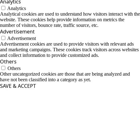
Analytics
Analytics
Analytical cookies are used to understand how visitors interact with the
website. These cookies help provide information on metrics the
number of visitors, bounce rate, traffic source, etc.
Advertisement
Advertisement
Advertisement cookies are used to provide visitors with relevant ads
and marketing campaigns. These cookies track visitors across websites
and collect information to provide customized ads.
Others
Others
Other uncategorized cookies are those that are being analyzed and
have not been classified into a category as yet.
SAVE & ACCEPT