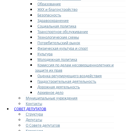
Образование
ЖКХ и благоустройство
Безопасность
Здравоохранение
Социальная политика
Транспортное обслуживание
Технологические схемы
Потребительский рынок
Физическая культура и спорт
Культура
Молодежная политика
Комиссия по делам несовершеннолетних и
защите их прав
Оценка регулирующего воздействия
Градостроительная деятельность
Дорожная деятельность
Архивное дело
Муниципальные учреждения
Контакты
СОВЕТ ДЕПУТАТОВ
Структура
Депутаты
О Совете депутатов
Комиссии