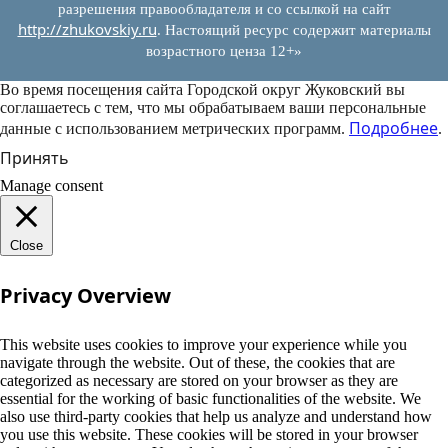
разрешения правообладателя и со ссылкой на сайт
http://zhukovskiy.ru
. Настоящий ресурс содержит материалы
возрастного ценза 12+»
Во время посещения сайта Городской округ Жуковский вы
соглашаетесь с тем, что мы обрабатываем ваши персональные
Подробнее
данные с использованием метрических программ.
.
Принять
Manage consent
Close
Privacy Overview
This website uses cookies to improve your experience while you
navigate through the website. Out of these, the cookies that are
categorized as necessary are stored on your browser as they are
essential for the working of basic functionalities of the website. We
also use third-party cookies that help us analyze and understand how
you use this website. These cookies will be stored in your browser