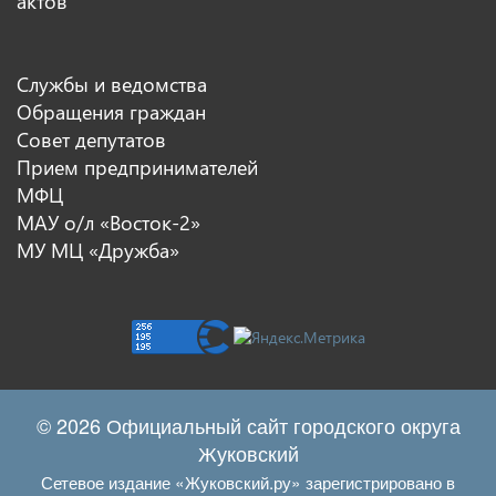
актов
Службы и ведомства
Обращения граждан
Совет депутатов
Прием предпринимателей
МФЦ
МАУ о/л «Восток-2»
МУ МЦ «Дружба»
© 2026 Официальный сайт городского округа
Жуковский
Сетевое издание «Жуковский.ру» зарегистрировано в