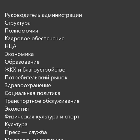
Руководитель администрации
Структура
Полномочия
Кадровое обеспечение
НЦА
Экономика
Образование
ЖКХ и благоустройство
Потребительский рынок
Здравоохранение
Социальная политика
Транспортное обслуживание
Экология
Физическая культура и спорт
Культура
Пресс — служба
Молодежная политика