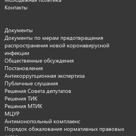
Контакты
Документы
Документы по мерам предотвращения
распространения новой коронавирусной
инфекции
Общественные обсуждения
Постановления
Антикоррупционная экспертиза
Публичные слушания
Решения Совета депутатов
Решения ТИК
Решения МТИК
МЦУР
Антимонопольный комплаенс
Порядок обжалования нормативных правовых