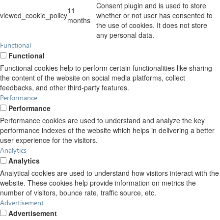
Consent plugin and is used to store
11
viewed_cookie_policy
whether or not user has consented to
months
the use of cookies. It does not store
any personal data.
Functional
Functional
Functional cookies help to perform certain functionalities like sharing
the content of the website on social media platforms, collect
feedbacks, and other third-party features.
Performance
Performance
Performance cookies are used to understand and analyze the key
performance indexes of the website which helps in delivering a better
user experience for the visitors.
Analytics
Analytics
Analytical cookies are used to understand how visitors interact with the
website. These cookies help provide information on metrics the
number of visitors, bounce rate, traffic source, etc.
Advertisement
Advertisement