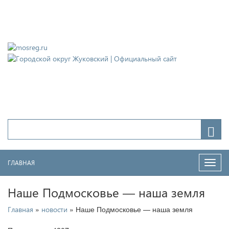
Городской округ Жуковский
Официальный сайт
ГЛАВНАЯ
Нави
Наше Подмосковье — наша земля
»
» Наше Подмосковье — наша земля
Главная
новости