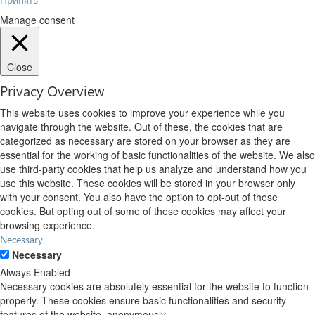
Manage consent
Close
Privacy Overview
This website uses cookies to improve your experience while you
navigate through the website. Out of these, the cookies that are
categorized as necessary are stored on your browser as they are
essential for the working of basic functionalities of the website. We also
use third-party cookies that help us analyze and understand how you
use this website. These cookies will be stored in your browser only
with your consent. You also have the option to opt-out of these
cookies. But opting out of some of these cookies may affect your
browsing experience.
Necessary
Necessary
Always Enabled
Necessary cookies are absolutely essential for the website to function
properly. These cookies ensure basic functionalities and security
features of the website, anonymously.