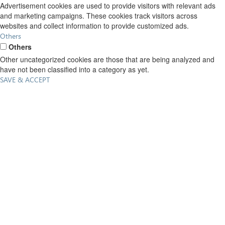
Advertisement cookies are used to provide visitors with relevant ads
and marketing campaigns. These cookies track visitors across
websites and collect information to provide customized ads.
Others
Others
Other uncategorized cookies are those that are being analyzed and
have not been classified into a category as yet.
SAVE & ACCEPT