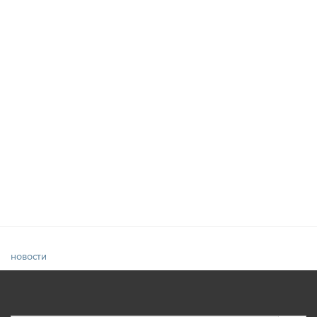
новости