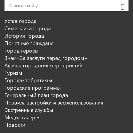
Устав города
Символика города
История города
Почетные граждане
Город героев
Знак «За заслуги перед городом»
Афиша городских мероприятий
Туризм
Города-побратимы
Городские программы
Генеральный план города
Правила застройки и землепользования
Экстренные службы
Медиа галерея
Новости