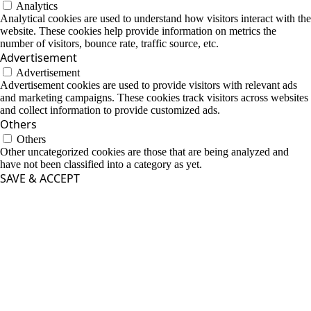
Analytics
Analytical cookies are used to understand how visitors interact with the
website. These cookies help provide information on metrics the
number of visitors, bounce rate, traffic source, etc.
Advertisement
Advertisement
Advertisement cookies are used to provide visitors with relevant ads
and marketing campaigns. These cookies track visitors across websites
and collect information to provide customized ads.
Others
Others
Other uncategorized cookies are those that are being analyzed and
have not been classified into a category as yet.
SAVE & ACCEPT