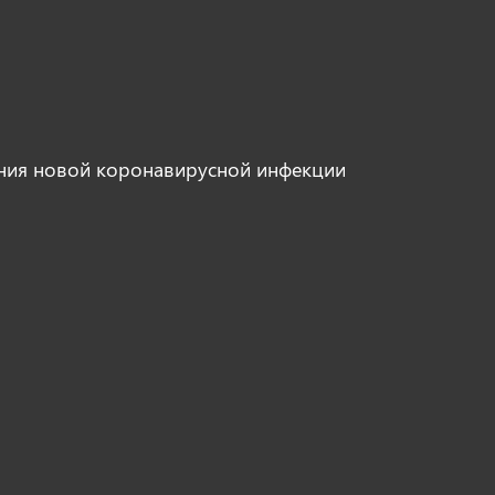
ния новой коронавирусной инфекции