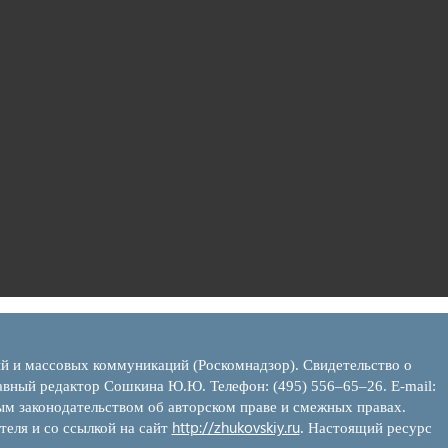
ий и массовых коммуникаций (Роскомнадзор). Свидетельство о
вный редактор Сошкина Ю.Ю. Телефон: (495) 556–65–26. E‑mail:
ым законодательством об авторском праве и смежных правах.
http://zhukovskiy.ru
теля и со ссылкой на сайт
. Настоящий ресурс