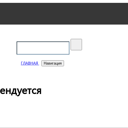
ский
ГЛАВНАЯ
Навигация
ендуется