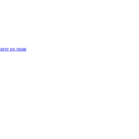
щите их прав