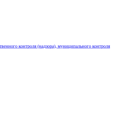
венного контроля (надзора), муниципального контроля