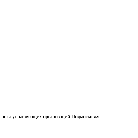
ьности управляющих организаций Подмосковья.