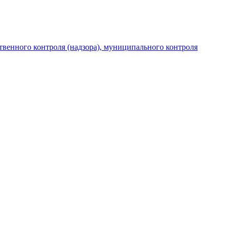
венного контроля (надзора), муниципального контроля