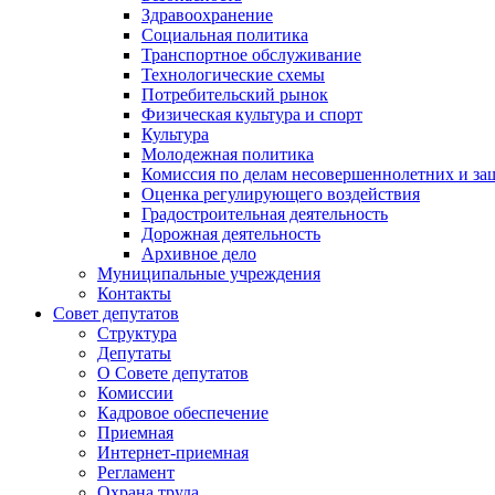
Здравоохранение
Социальная политика
Транспортное обслуживание
Технологические схемы
Потребительский рынок
Физическая культура и спорт
Культура
Молодежная политика
Комиссия по делам несовершеннолетних и за
Оценка регулирующего воздействия
Градостроительная деятельность
Дорожная деятельность
Архивное дело
Муниципальные учреждения
Контакты
Совет депутатов
Структура
Депутаты
О Совете депутатов
Комиссии
Кадровое обеспечение
Приемная
Интернет-приемная
Регламент
Охрана труда