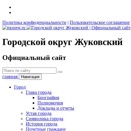
Политика конфиденциальности
|
Пользовательское соглашение
Городской округ Жуковский
Официальный сайт
главная
Навигация
Город
Глава города
Биография
Полномочия
Доклады и отчеты
Устав города
Символика города
История города
Почетные граждане