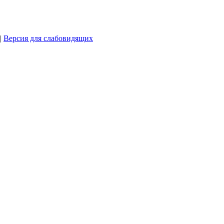
|
Версия для слабовидящих