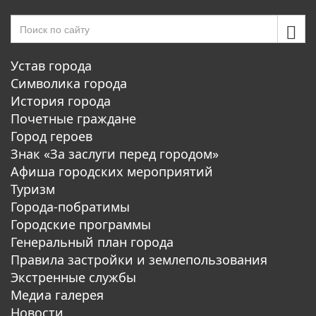
Устав города
Символика города
История города
Почетные граждане
Город героев
Знак «За заслуги перед городом»
Афиша городских мероприятий
Туризм
Города-побратимы
Городские программы
Генеральный план города
Правила застройки и землепользования
Экстренные службы
Медиа галерея
Новости