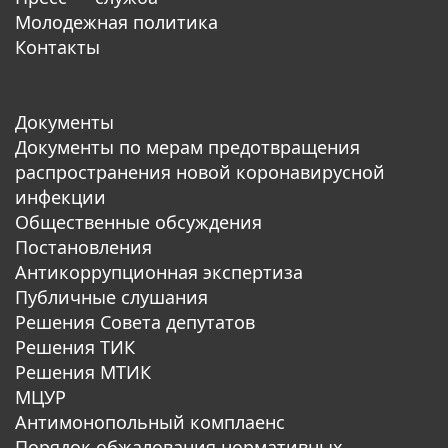
Молодежная политика
Контакты
Документы
Документы по мерам предотвращения
распространения новой коронавирусной
инфекции
Общественные обсуждения
Постановления
Антикоррупционная экспертиза
Публичные слушания
Решения Совета депутатов
Решения ТИК
Решения МТИК
МЦУР
Антимонопольный комплаенс
Порядок обжалования нормативных