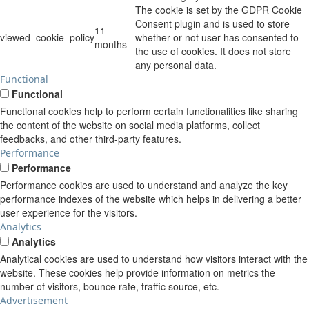
The cookie is set by the GDPR Cookie
Consent plugin and is used to store
11
viewed_cookie_policy
whether or not user has consented to
months
the use of cookies. It does not store
any personal data.
Functional
Functional
Functional cookies help to perform certain functionalities like sharing
the content of the website on social media platforms, collect
feedbacks, and other third-party features.
Performance
Performance
Performance cookies are used to understand and analyze the key
performance indexes of the website which helps in delivering a better
user experience for the visitors.
Analytics
Analytics
Analytical cookies are used to understand how visitors interact with the
website. These cookies help provide information on metrics the
number of visitors, bounce rate, traffic source, etc.
Advertisement