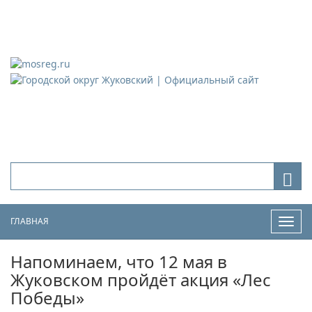
Городской округ Жуковский
Официальный сайт
ГЛАВНАЯ
Нави
Напоминаем, что 12 мая в
Жуковском пройдёт акция «Лес
Победы»