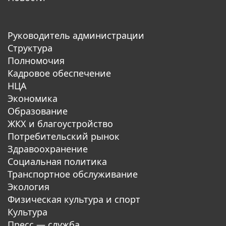
Руководитель администрации
Структура
Полномочия
Кадровое обеспечение
НЦА
Экономика
Образование
ЖКХ и благоустройство
Потребительский рынок
Здравоохранение
Социальная политика
Транспортное обслуживание
Экология
Физическая культура и спорт
Культура
Пресс — служба