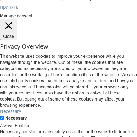
Принять
Manage consent
Close
Privacy Overview
This website uses cookies to improve your experience while you
navigate through the website. Out of these, the cookies that are
categorized as necessary are stored on your browser as they are
essential for the working of basic functionalities of the website. We also
use third-party cookies that help us analyze and understand how you
use this website. These cookies will be stored in your browser only
with your consent. You also have the option to opt-out of these
cookies. But opting out of some of these cookies may affect your
browsing experience.
Necessary
Necessary
Always Enabled
Necessary cookies are absolutely essential for the website to function