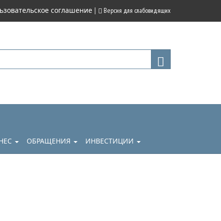
|
ьзовательское соглашение
Версия для слабовидящих
НЕС
ОБРАЩЕНИЯ
ИНВЕСТИЦИИ