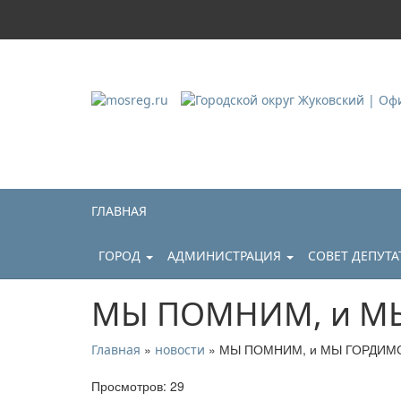
Городской округ Ж
Официальный сайт
ГЛАВНАЯ
ГОРОД
АДМИНИСТРАЦИЯ
СОВЕТ ДЕПУТ
МЫ ПОМНИМ, и М
»
» МЫ ПОМНИМ, и МЫ ГОРДИМ
Главная
новости
Просмотров: 29