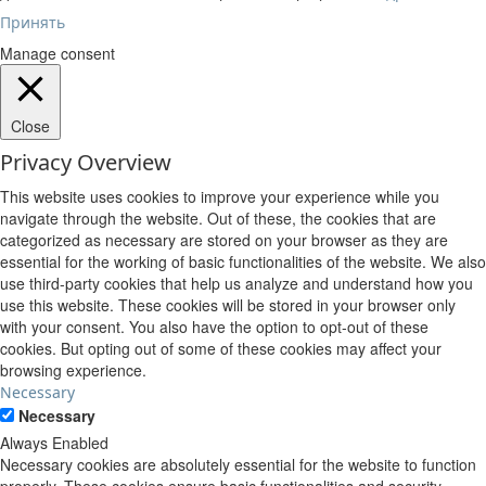
Принять
Manage consent
Close
Privacy Overview
This website uses cookies to improve your experience while you
navigate through the website. Out of these, the cookies that are
categorized as necessary are stored on your browser as they are
essential for the working of basic functionalities of the website. We also
use third-party cookies that help us analyze and understand how you
use this website. These cookies will be stored in your browser only
with your consent. You also have the option to opt-out of these
cookies. But opting out of some of these cookies may affect your
browsing experience.
Necessary
Necessary
Always Enabled
Necessary cookies are absolutely essential for the website to function
properly. These cookies ensure basic functionalities and security