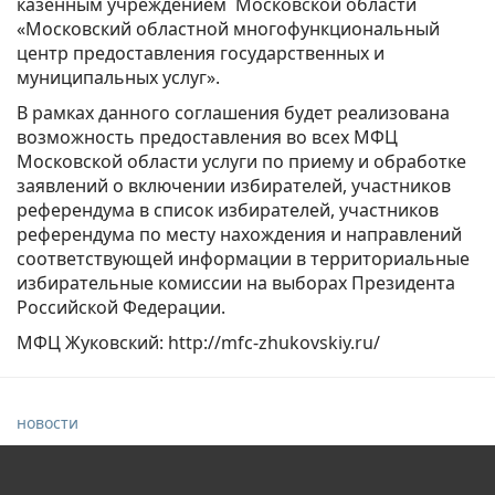
казенным учреждением Московской области
«Московский областной многофункциональный
центр предоставления государственных и
муниципальных услуг».
В рамках данного соглашения будет реализована
возможность предоставления во всех МФЦ
Московской области услуги по приему и обработке
заявлений о включении избирателей, участников
референдума в список избирателей, участников
референдума по месту нахождения и направлений
соответствующей информации в территориальные
избирательные комиссии на выборах Президента
Российской Федерации.
МФЦ Жуковский: http://mfc-zhukovskiy.ru/
новости