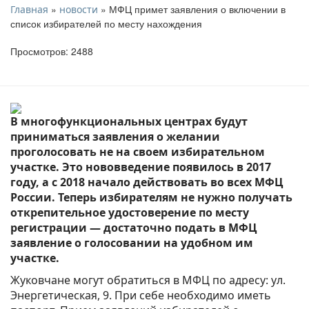
»
» МФЦ примет заявления о включении в
Главная
новости
список избирателей по месту нахождения
Просмотров: 2488
В многофункциональных центрах будут
приниматься заявления о желании
проголосовать не на своем избирательном
участке. Это нововведение появилось в 2017
году, а с 2018 начало действовать во всех МФЦ
России. Теперь избирателям не нужно получать
открепительное удостоверение по месту
регистрации — достаточно подать в МФЦ
заявление о голосовании на удобном им
участке.
Жуковчане могут обратиться в МФЦ по адресу: ул.
Энергетическая, 9. При себе необходимо иметь