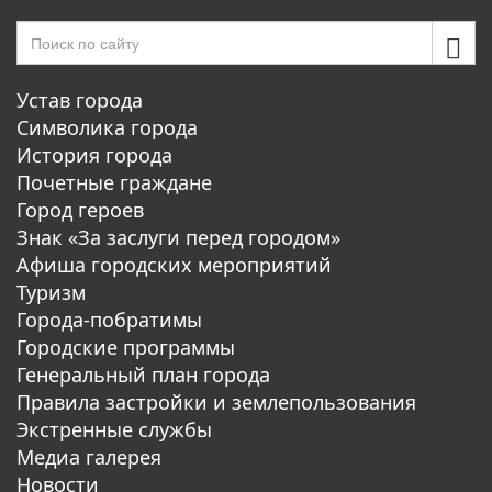
Устав города
Символика города
История города
Почетные граждане
Город героев
Знак «За заслуги перед городом»
Афиша городских мероприятий
Туризм
Города-побратимы
Городские программы
Генеральный план города
Правила застройки и землепользования
Экстренные службы
Медиа галерея
Новости