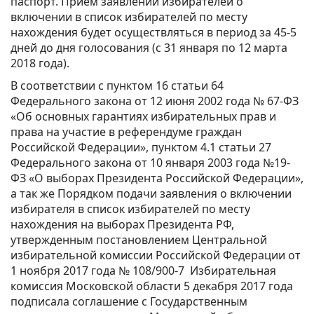
паспорт. Прием заявлений избирателей о
включении в список избирателей по месту
нахождения будет осуществляться в период за 45-5
дней до дня голосования (с 31 января по 12 марта
2018 года).
В соответствии с пунктом 16 статьи 64
Федерального закона от 12 июня 2002 года № 67-ФЗ
«Об основных гарантиях избирательных прав и
права на участие в референдуме граждан
Российской Федерации», пунктом 4.1 статьи 27
Федерального закона от 10 января 2003 года №19-
ФЗ «О выборах Президента Российской Федерации»,
а так же Порядком подачи заявления о включении
избирателя в список избирателей по месту
нахождения на выборах Президента РФ,
утвержденным постановлением Центральной
избирательной комиссии Российской Федерации от
1 ноября 2017 года № 108/900-7 Избирательная
комиссия Московской области 5 декабря 2017 года
подписала соглашение с Государственным