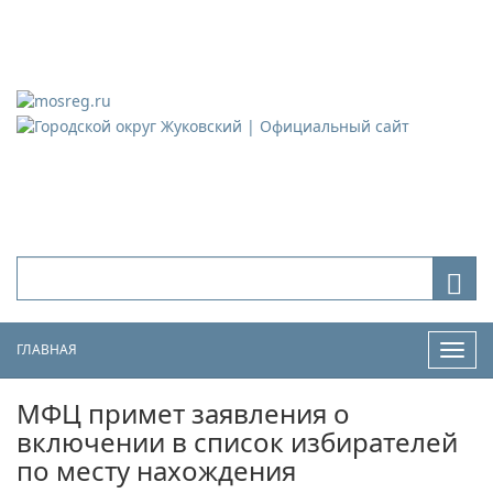
Городской округ Жуковский
Официальный сайт
ГЛАВНАЯ
Нави
МФЦ примет заявления о
включении в список избирателей
по месту нахождения