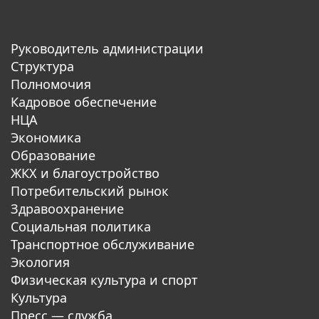
Руководитель администрации
Структура
Полномочия
Кадровое обеспечение
НЦА
Экономика
Образование
ЖКХ и благоустройство
Потребительский рынок
Здравоохранение
Социальная политика
Транспортное обслуживание
Экология
Физическая культура и спорт
Культура
Пресс — служба