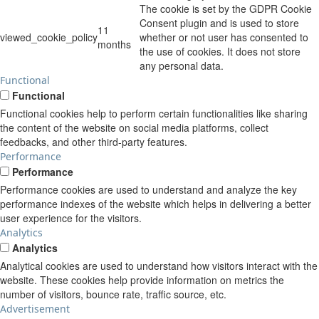
The cookie is set by the GDPR Cookie
Consent plugin and is used to store
11
viewed_cookie_policy
whether or not user has consented to
months
the use of cookies. It does not store
any personal data.
Functional
Functional
Functional cookies help to perform certain functionalities like sharing
the content of the website on social media platforms, collect
feedbacks, and other third-party features.
Performance
Performance
Performance cookies are used to understand and analyze the key
performance indexes of the website which helps in delivering a better
user experience for the visitors.
Analytics
Analytics
Analytical cookies are used to understand how visitors interact with the
website. These cookies help provide information on metrics the
number of visitors, bounce rate, traffic source, etc.
Advertisement