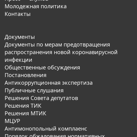
Молодежная политика
Контакты
Документы
Документы по мерам предотвращения
распространения новой коронавирусной
инфекции
Общественные обсуждения
Постановления
Антикоррупционная экспертиза
Публичные слушания
Решения Совета депутатов
Решения ТИК
Решения МТИК
МЦУР
Антимонопольный комплаенс
Порядок обжалования нормативных