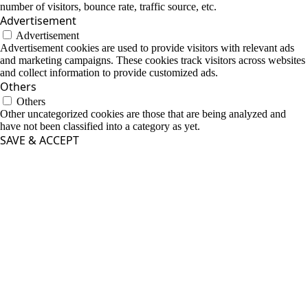
number of visitors, bounce rate, traffic source, etc.
Advertisement
Advertisement
Advertisement cookies are used to provide visitors with relevant ads
and marketing campaigns. These cookies track visitors across websites
and collect information to provide customized ads.
Others
Others
Other uncategorized cookies are those that are being analyzed and
have not been classified into a category as yet.
SAVE & ACCEPT