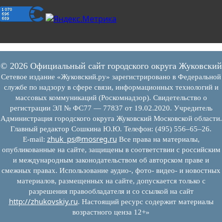
© 2026 Официальный сайт городского округа Жуковский
Сетевое издание «Жуковский.ру» зарегистрировано в Федеральной
службе по надзору в сфере связи, информационных технологий и
массовых коммуникаций (Роскомнадзор). Свидетельство о
регистрации ЭЛ № ФС77 — 77837 от 19.02.2020. Учредитель
Администрация городского округа Жуковский Московской области.
Главный редактор Сошкина Ю.Ю. Телефон: (495) 556–65–26.
zhuk_ps@mosreg.ru
E‑mail:
Все права на материалы,
опубликованные на сайте, защищены в соответствии с российским
и международным законодательством об авторском праве и
смежных правах. Использование аудио-, фото- видео- и новостных
материалов, размещенных на сайте, допускается только с
разрешения правообладателя и со ссылкой на сайт
http://zhukovskiy.ru
. Настоящий ресурс содержит материалы
возрастного ценза 12+»