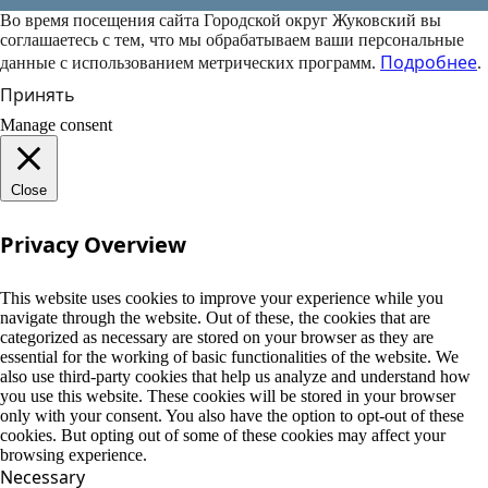
Во время посещения сайта Городской округ Жуковский вы
соглашаетесь с тем, что мы обрабатываем ваши персональные
Подробнее
данные с использованием метрических программ.
.
Принять
Manage consent
Close
Privacy Overview
This website uses cookies to improve your experience while you
navigate through the website. Out of these, the cookies that are
categorized as necessary are stored on your browser as they are
essential for the working of basic functionalities of the website. We
also use third-party cookies that help us analyze and understand how
you use this website. These cookies will be stored in your browser
only with your consent. You also have the option to opt-out of these
cookies. But opting out of some of these cookies may affect your
browsing experience.
Necessary