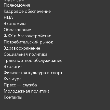
Полномочия
Кадровое обеспечение
НЦА
Экономика
Образование
ЖКХ и благоустройство
Потребительский рынок
Здравоохранение
Социальная политика
Транспортное обслуживание
Экология
Физическая культура и спорт
Культура
Пресс — служба
Молодежная политика
Контакты