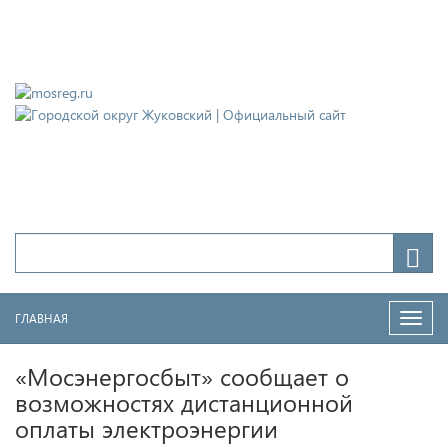
Городской округ Жуковский
Официальный сайт
ГЛАВНАЯ
Нави
«Мосэнергосбыт» сообщает о
возможностях дистанционной
оплаты электроэнергии