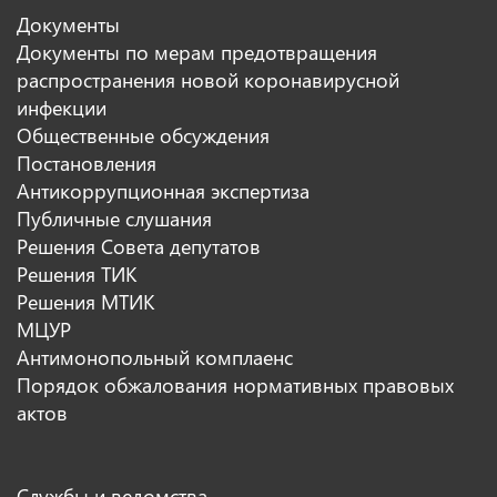
Документы
Документы по мерам предотвращения
распространения новой коронавирусной
инфекции
Общественные обсуждения
Постановления
Антикоррупционная экспертиза
Публичные слушания
Решения Совета депутатов
Решения ТИК
Решения МТИК
МЦУР
Антимонопольный комплаенс
Порядок обжалования нормативных правовых
актов
Службы и ведомства