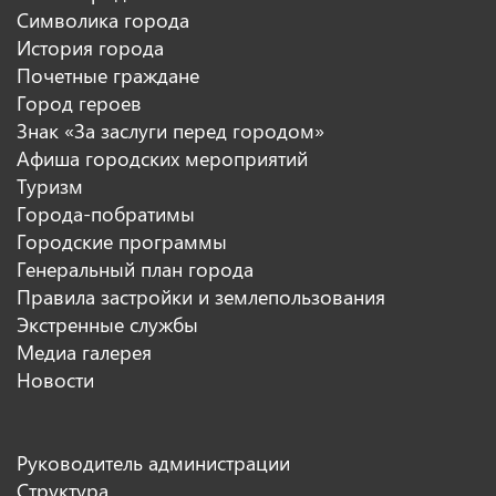
Символика города
История города
Почетные граждане
Город героев
Знак «За заслуги перед городом»
Афиша городских мероприятий
Туризм
Города-побратимы
Городские программы
Генеральный план города
Правила застройки и землепользования
Экстренные службы
Медиа галерея
Новости
Руководитель администрации
Структура