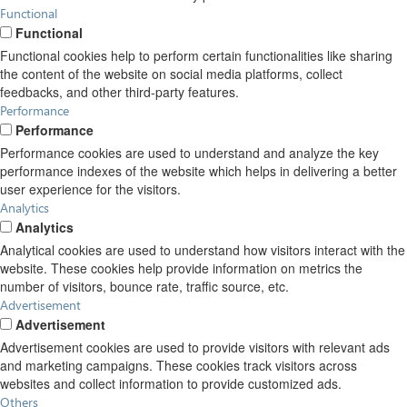
Functional
Functional
Functional cookies help to perform certain functionalities like sharing
the content of the website on social media platforms, collect
feedbacks, and other third-party features.
Performance
Performance
Performance cookies are used to understand and analyze the key
performance indexes of the website which helps in delivering a better
user experience for the visitors.
Analytics
Analytics
Analytical cookies are used to understand how visitors interact with the
website. These cookies help provide information on metrics the
number of visitors, bounce rate, traffic source, etc.
Advertisement
Advertisement
Advertisement cookies are used to provide visitors with relevant ads
and marketing campaigns. These cookies track visitors across
websites and collect information to provide customized ads.
Others