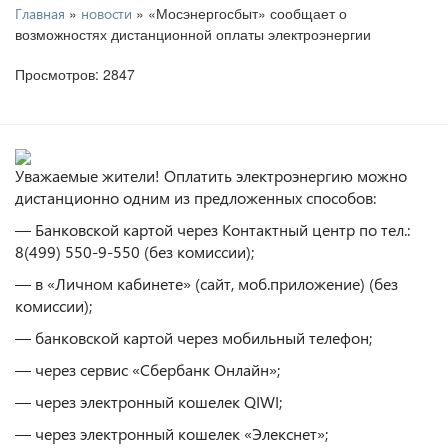
»
» «Мосэнергосбыт» сообщает о
Главная
новости
возможностях дистанционной оплаты электроэнергии
Просмотров: 2847
Уважаемые жители! Оплатить электроэнергию можно
дистанционно одним из предложенных способов:
— Банковской картой через Контактный центр по тел.:
8(499) 550-9-550 (без комиссии);
— в «Личном кабинете» (сайт, моб.приложение) (без
комиссии);
— банковской картой через мобильный телефон;
— через сервис «Сбербанк Онлайн»;
— через электронный кошелек QIWI;
— через электронный кошелек «Элекснет»;