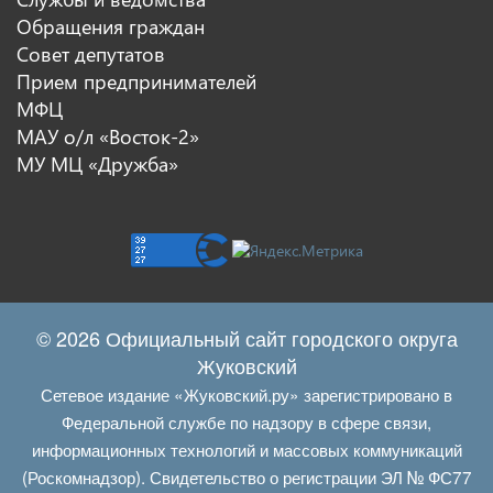
Обращения граждан
Совет депутатов
Прием предпринимателей
МФЦ
МАУ о/л «Восток-2»
МУ МЦ «Дружба»
© 2026 Официальный сайт городского округа
Жуковский
Сетевое издание «Жуковский.ру» зарегистрировано в
Федеральной службе по надзору в сфере связи,
информационных технологий и массовых коммуникаций
(Роскомнадзор). Свидетельство о регистрации ЭЛ № ФС77