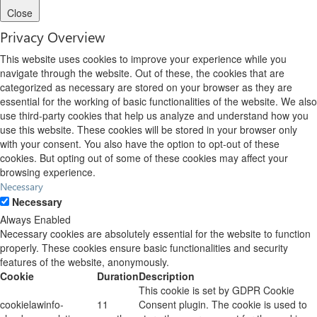
Close
Privacy Overview
This website uses cookies to improve your experience while you
navigate through the website. Out of these, the cookies that are
categorized as necessary are stored on your browser as they are
essential for the working of basic functionalities of the website. We also
use third-party cookies that help us analyze and understand how you
use this website. These cookies will be stored in your browser only
with your consent. You also have the option to opt-out of these
cookies. But opting out of some of these cookies may affect your
browsing experience.
Necessary
Necessary
Always Enabled
Necessary cookies are absolutely essential for the website to function
properly. These cookies ensure basic functionalities and security
features of the website, anonymously.
Cookie
Duration
Description
This cookie is set by GDPR Cookie
cookielawinfo-
11
Consent plugin. The cookie is used to