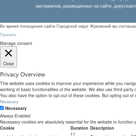
материалов, размещенных на сайте, допускает
Во время посещения сайта Городской округ Жуковский вы соглаш
Принять
Manage consent
Close
Privacy Overview
This website uses cookies to improve your experience while you navigat
working of basic functionalities of the website. We also use third-part
You also have the option to opt-out of these cookies. But opting out o
Necessary
Necessary
Always Enabled
Necessary cookies are absolutely essential for the website to function 
Cookie
Duration
Description
11