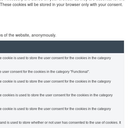
 These cookies will be stored in your browser only with your consent.
res of the website, anonymously.
cookie is used to store the user consent for the cookies in the category
 user consent for the cookies in the category "Functional".
cookie is used to store the user consent for the cookies in the category
cookies is used to store the user consent for the cookies in the category
cookie is used to store the user consent for the cookies in the category
d is used to store whether or not user has consented to the use of cookies. It