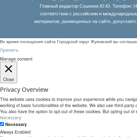
Главный редактор Сошкина Ю.Ю. Телефон: (4
соответствии с российским и международным
материалов, размещенных на сайте, допускаетс
Во время посещения сайта Городской округ Жуковский вы соглаш
Принять
Manage consent
Close
Privacy Overview
This website uses cookies to improve your experience while you navigat
working of basic functionalities of the website. We also use third-part
You also have the option to opt-out of these cookies. But opting out o
Necessary
Necessary
Always Enabled