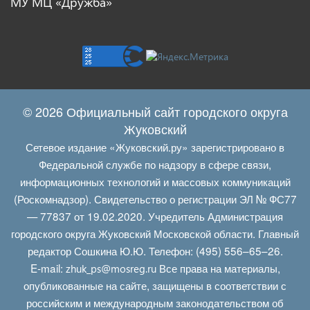
МУ МЦ «Дружба»
© 2026 Официальный сайт городского округа
Жуковский
Сетевое издание «Жуковский.ру» зарегистрировано в
Федеральной службе по надзору в сфере связи,
информационных технологий и массовых коммуникаций
(Роскомнадзор). Свидетельство о регистрации ЭЛ № ФС77
— 77837 от 19.02.2020. Учредитель Администрация
городского округа Жуковский Московской области. Главный
редактор Сошкина Ю.Ю. Телефон: (495) 556–65–26.
E‑mail:
Все права на материалы,
zhuk_ps@mosreg.ru
опубликованные на сайте, защищены в соответствии с
российским и международным законодательством об