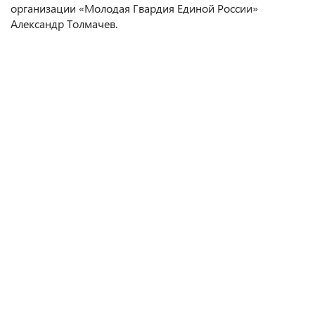
организации «Молодая Гвардия Единой России»
Александр Толмачев.