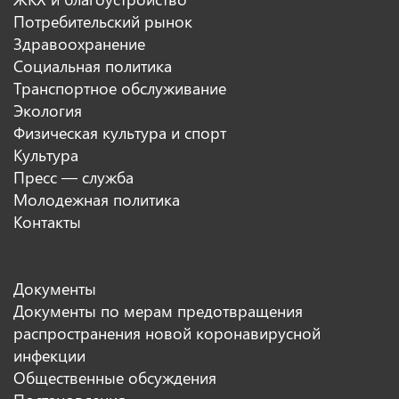
Потребительский рынок
Здравоохранение
Социальная политика
Транспортное обслуживание
Экология
Физическая культура и спорт
Культура
Пресс — служба
Молодежная политика
Контакты
Документы
Документы по мерам предотвращения
распространения новой коронавирусной
инфекции
Общественные обсуждения