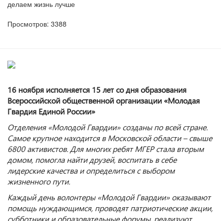
делаем жизнь лучше
Просмотров: 3388
16 ноября исполняется 15 лет со дня образования
Всероссийской общественной организации «Молодая
Гвардия Единой России»
Отделения «Молодой Гвардии» созданы по всей стране.
Самое крупное находится в Московской области – свыше
6800 активистов. Для многих ребят МГЕР стала вторым
домом, помогла найти друзей, воспитать в себе
лидерские качества и определиться с выбором
жизненного пути.
Каждый день волонтеры «Молодой Гвардии» оказывают
помощь нуждающимся, проводят патриотические акции,
субботники и образовательные форумы, реализуют