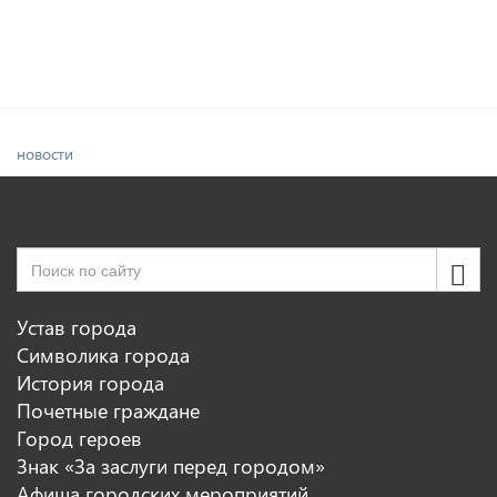
новости
Устав города
Символика города
История города
Почетные граждане
Город героев
Знак «За заслуги перед городом»
Афиша городских мероприятий