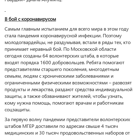
В бой с коронавирусом
Самым главным испытанием для всего мира в этом году
стала пандемия коронавирусной инфекции. Поэтому
молодогвардейцы, не раздумывая, встали в ряды тех, кто
принимает неравный бой. По Московской области
сегодня созданы 64 волонтерских штаба, в которые
входят порядка 1600 добровольцев. Ребята помогают
представителям старшего поколения, многодетным
семьям, людям с хроническими заболеваниями и
ограниченными физическими возможностями – развозят
продукты и лекарства, раздают средства индивидуальной
защиты, а также обзванивают жителей, чтобы узнать,
кому нужна помощь, помогают врачам и работникам
соцзащиты.
За первую волну пандемии представители волонтерских
штабов МГЕР доставили по адресам свыше 4 тысяч
медицинских и 30 тысяч продовольственных наборов от