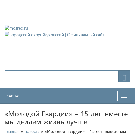
Городской округ Жуковский
Официальный сайт
ГЛАВНАЯ
Нави
«Молодой Гвардии» – 15 лет: вместе
мы делаем жизнь лучше
»
» «Молодой Гвардии» – 15 лет: вместе мы
Главная
новости