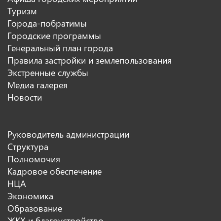
Туризм
Города-побратимы
Городские программы
Генеральный план города
Правила застройки и землепользования
Экстренные службы
Медиа галерея
Новости
Руководитель администрации
Структура
Полномочия
Кадровое обеспечение
НЦА
Экономика
Образование
ЖКХ и благоустройство