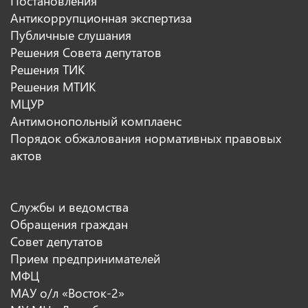
Постановления
Антикоррупционная экспертиза
Публичные слушания
Решения Совета депутатов
Решения ТИК
Решения МТИК
МЦУР
Антимонопольный комплаенс
Порядок обжалования нормативных правовых
актов
Службы и ведомства
Обращения граждан
Совет депутатов
Прием предпринимателей
МФЦ
МАУ о/л «Восток-2»