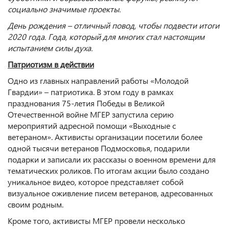
социально значимые проекты.
День рождения – отличный повод, чтобы подвести итоги
2020 года. Года, который для многих стал настоящим
испытанием силы духа.
Патриотизм в действии
Одно из главных направлений работы «Молодой
Гвардии» – патриотика. В этом году в рамках
празднования 75-летия Победы в Великой
Отечественной войне МГЕР запустила серию
мероприятий адресной помощи «Выходные с
ветераном». Активисты организации посетили более
одной тысячи ветеранов Подмосковья, подарили
подарки и записали их рассказы о военном времени для
тематических роликов. По итогам акции было создано
уникальное видео, которое представляет собой
визуальное оживление писем ветеранов, адресованных
своим родным.
Кроме того, активисты МГЕР провели несколько