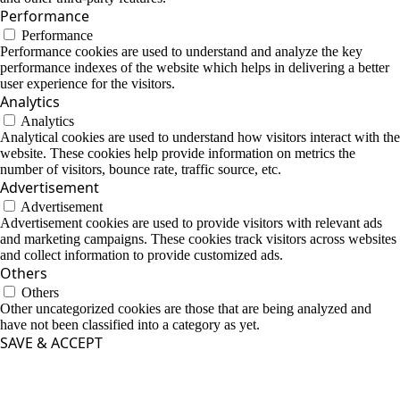
Performance
Performance
Performance cookies are used to understand and analyze the key
performance indexes of the website which helps in delivering a better
user experience for the visitors.
Analytics
Analytics
Analytical cookies are used to understand how visitors interact with the
website. These cookies help provide information on metrics the
number of visitors, bounce rate, traffic source, etc.
Advertisement
Advertisement
Advertisement cookies are used to provide visitors with relevant ads
and marketing campaigns. These cookies track visitors across websites
and collect information to provide customized ads.
Others
Others
Other uncategorized cookies are those that are being analyzed and
have not been classified into a category as yet.
SAVE & ACCEPT