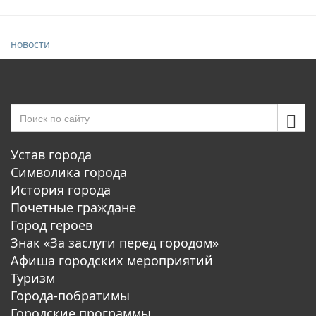
новости
Устав города
Символика города
История города
Почетные граждане
Город героев
Знак «За заслуги перед городом»
Афиша городских мероприятий
Туризм
Города-побратимы
Городские программы