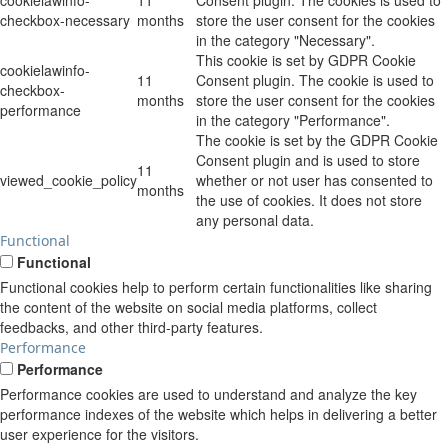
checkbox-necessary
months
store the user consent for the cookies
in the category "Necessary".
This cookie is set by GDPR Cookie
cookielawinfo-
11
Consent plugin. The cookie is used to
checkbox-
months
store the user consent for the cookies
performance
in the category "Performance".
The cookie is set by the GDPR Cookie
Consent plugin and is used to store
11
viewed_cookie_policy
whether or not user has consented to
months
the use of cookies. It does not store
any personal data.
Functional
Functional
Functional cookies help to perform certain functionalities like sharing
the content of the website on social media platforms, collect
feedbacks, and other third-party features.
Performance
Performance
Performance cookies are used to understand and analyze the key
performance indexes of the website which helps in delivering a better
user experience for the visitors.