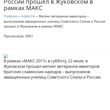
России прошел в Жуковском в
рамках МАКС
»
» Митинг ветеранов-авиаторов –
Главная
новости
выпускников авиационных училищ Советского Союза и России
прошел в Жуковском в рамках МАКС
Просмотров: 2501
В рамках «МАКС-2017» в субботу, 22 июля, в
Жуковском прошел митинг ветеранов-авиаторов
братских славянских народов – выпускников
авиационных училищ Советского Союза и России.