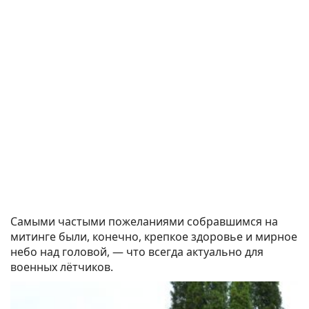
Самыми частыми пожеланиями собравшимся на
митинге были, конечно, крепкое здоровье и мирное
небо над головой, — что всегда актуально для
военных лётчиков.