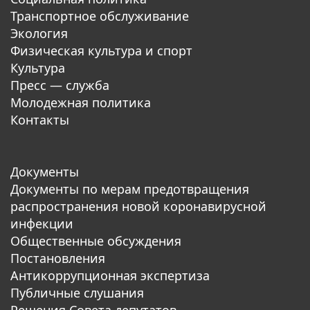
Транспортное обслуживание
Экология
Физическая культура и спорт
Культура
Пресс — служба
Молодежная политика
Контакты
Документы
Документы по мерам предотвращения
распространения новой коронавирусной
инфекции
Общественные обсуждения
Постановления
Антикоррупционная экспертиза
Публичные слушания
Решения Совета депутатов