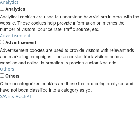
Analytics
Analytics
Analytical cookies are used to understand how visitors interact with the
website. These cookies help provide information on metrics the
number of visitors, bounce rate, traffic source, etc.
Advertisement
Advertisement
Advertisement cookies are used to provide visitors with relevant ads
and marketing campaigns. These cookies track visitors across
websites and collect information to provide customized ads.
Others
Others
Other uncategorized cookies are those that are being analyzed and
have not been classified into a category as yet.
SAVE & ACCEPT