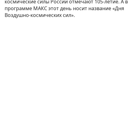
космические силы России отмечают 105-летие. А в
программе МАКС этот день носит название «Дня
Воздушно-космических сил».