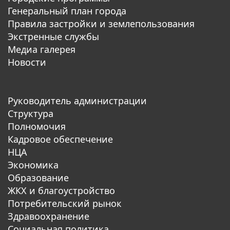
Генеральный план города
Правила застройки и землепользования
Экстренные службы
Медиа галерея
Новости
Руководитель администрации
Структура
Полномочия
Кадровое обеспечение
НЦА
Экономика
Образование
ЖКХ и благоустройство
Потребительский рынок
Здравоохранение
Социальная политика