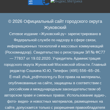
© 2026 Официальный сайт городского округа
Жуковский
Сетевое издание «Жуковский.ру» зарегистрировано в
Федеральной службе по надзору в сфере связи,
информационных технологий и массовых коммуникаций
(Роскомнадзор). Свидетельство о регистрации ЭЛ № ФС77
— 77837 от 19.02.2020. Учредитель Администрация
городского округа Жуковский Московской области. Главный
редактор Сошкина Ю.Ю. Телефон: (495) 556–65–26.
E‑mail:
Все права на материалы,
zhuk_ps@mosreg.ru
опубликованные на сайте, защищены в соответствии с
российским и международным законодательством об
авторском праве и смежных правах. Использование аудио-,
фото- видео- и новостных материалов, размещенных на
сайте, допускается только с разрешения правообладателя