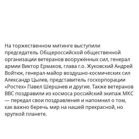
На торжественном митинге выступили
председатель Общероссийской общественной
организации ветеранов вооружённых сил, генерал
армии Виктор Ермаков, глава г.о. Жуковский Андрей
Войтюк, генерал-майор воздушно-космических сил
Александр Цылев, представитель госкорпорации
«Ростех» Павел Шершнев и другие. Также ветеранов
ВВС поздравили из космоса российский экипаж МКС
— передал свои поздравления и напомнил о том,
как важно беречь мир на нашей прекрасной, но
хрупкой планете.