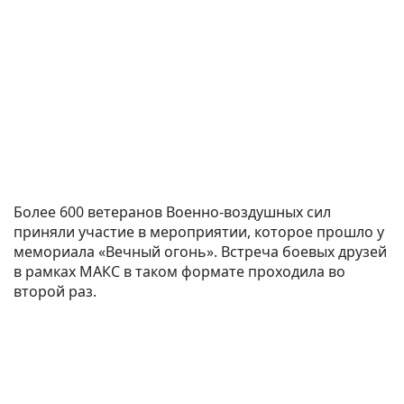
Более 600 ветеранов Военно-воздушных сил
приняли участие в мероприятии, которое прошло у
мемориала «Вечный огонь». Встреча боевых друзей
в рамках МАКС в таком формате проходила во
второй раз.