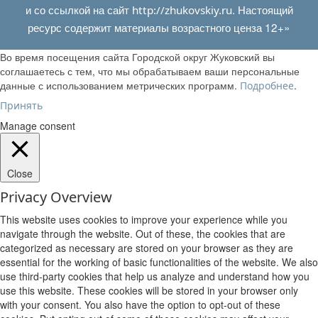
и со ссылкой на сайт
. Настоящий
http://zhukovskiy.ru
ресурс содержит материалы возрастного ценза 12+»
Во время посещения сайта Городской округ Жуковский вы
соглашаетесь с тем, что мы обрабатываем ваши персональные
данные с использованием метрических программ.
.
Подробнее
Принять
Manage consent
Close
Privacy Overview
This website uses cookies to improve your experience while you
navigate through the website. Out of these, the cookies that are
categorized as necessary are stored on your browser as they are
essential for the working of basic functionalities of the website. We also
use third-party cookies that help us analyze and understand how you
use this website. These cookies will be stored in your browser only
with your consent. You also have the option to opt-out of these