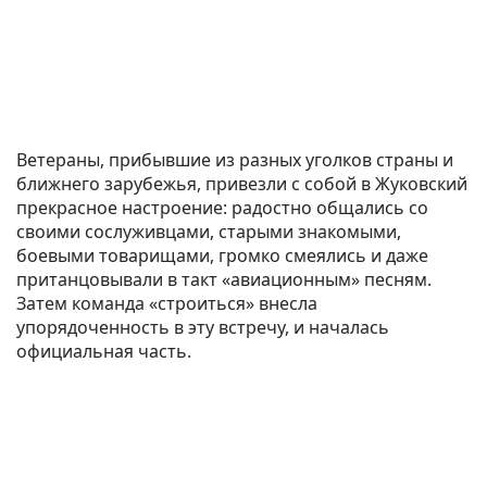
Ветераны, прибывшие из разных уголков страны и
ближнего зарубежья, привезли с собой в Жуковский
прекрасное настроение: радостно общались со
своими сослуживцами, старыми знакомыми,
боевыми товарищами, громко смеялись и даже
пританцовывали в такт «авиационным» песням.
Затем команда «строиться» внесла
упорядоченность в эту встречу, и началась
официальная часть.