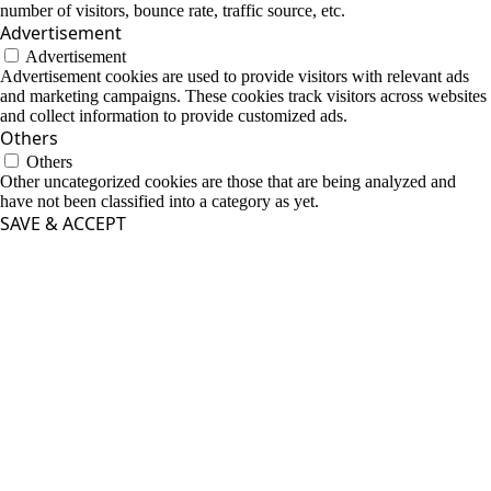
number of visitors, bounce rate, traffic source, etc.
Advertisement
Advertisement
Advertisement cookies are used to provide visitors with relevant ads
and marketing campaigns. These cookies track visitors across websites
and collect information to provide customized ads.
Others
Others
Other uncategorized cookies are those that are being analyzed and
have not been classified into a category as yet.
SAVE & ACCEPT