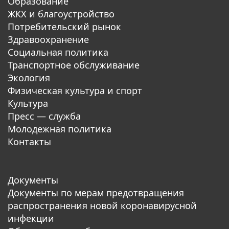
Образование
ЖКХ и благоустройство
Потребительский рынок
Здравоохранение
Социальная политика
Транспортное обслуживание
Экология
Физическая культура и спорт
Культура
Пресс — служба
Молодежная политика
Контакты
Документы
Документы по мерам предотвращения
распространения новой коронавирусной
инфекции