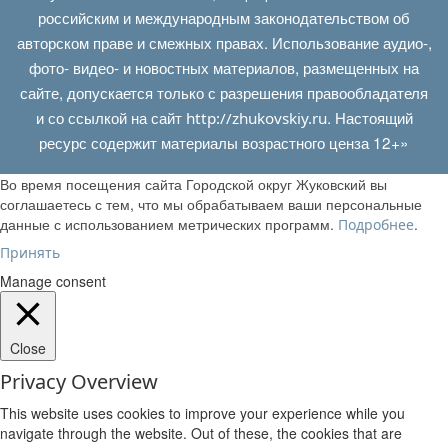
российским и международным законодательством об
авторском праве и смежных правах. Использование аудио-,
фото- видео- и новостных материалов, размещенных на
сайте, допускается только с разрешения правообладателя
и со ссылкой на сайт
. Настоящий
http://zhukovskiy.ru
ресурс содержит материалы возрастного ценза 12+»
Во время посещения сайта Городской округ Жуковский вы
соглашаетесь с тем, что мы обрабатываем ваши персональные
данные с использованием метрических программ.
.
Подробнее
Принять
Manage consent
Close
Privacy Overview
This website uses cookies to improve your experience while you
navigate through the website. Out of these, the cookies that are