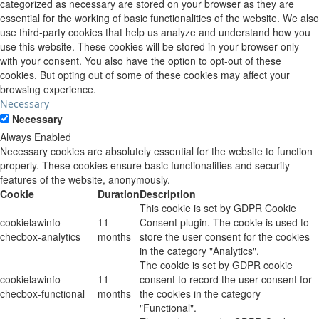
categorized as necessary are stored on your browser as they are
essential for the working of basic functionalities of the website. We also
use third-party cookies that help us analyze and understand how you
use this website. These cookies will be stored in your browser only
with your consent. You also have the option to opt-out of these
cookies. But opting out of some of these cookies may affect your
browsing experience.
Necessary
Necessary
Always Enabled
Necessary cookies are absolutely essential for the website to function
properly. These cookies ensure basic functionalities and security
features of the website, anonymously.
Cookie
Duration
Description
This cookie is set by GDPR Cookie
cookielawinfo-
11
Consent plugin. The cookie is used to
checbox-analytics
months
store the user consent for the cookies
in the category "Analytics".
The cookie is set by GDPR cookie
cookielawinfo-
11
consent to record the user consent for
checbox-functional
months
the cookies in the category
"Functional".