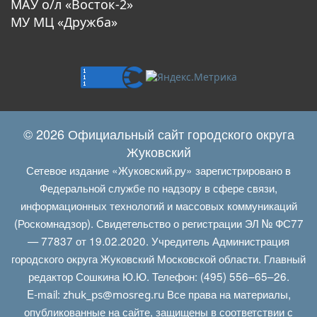
МАУ о/л «Восток-2»
МУ МЦ «Дружба»
© 2026 Официальный сайт городского округа
Жуковский
Сетевое издание «Жуковский.ру» зарегистрировано в
Федеральной службе по надзору в сфере связи,
информационных технологий и массовых коммуникаций
(Роскомнадзор). Свидетельство о регистрации ЭЛ № ФС77
— 77837 от 19.02.2020. Учредитель Администрация
городского округа Жуковский Московской области. Главный
редактор Сошкина Ю.Ю. Телефон: (495) 556–65–26.
E‑mail:
Все права на материалы,
zhuk_ps@mosreg.ru
опубликованные на сайте, защищены в соответствии с