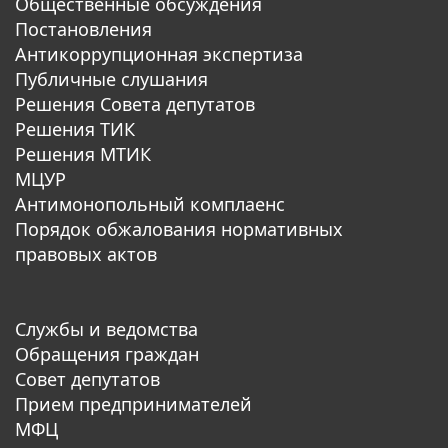
Общественные обсуждения
Постановления
Антикоррупционная экспертиза
Публичные слушания
Решения Совета депутатов
Решения ТИК
Решения МТИК
МЦУР
Антимонопольный комплаенс
Порядок обжалования нормативных
правовых актов
Службы и ведомства
Обращения граждан
Совет депутатов
Прием предпринимателей
МФЦ