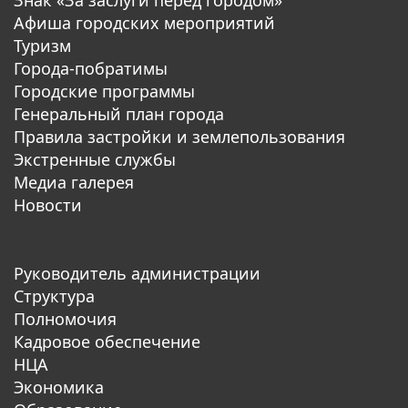
Афиша городских мероприятий
Туризм
Города-побратимы
Городские программы
Генеральный план города
Правила застройки и землепользования
Экстренные службы
Медиа галерея
Новости
Руководитель администрации
Структура
Полномочия
Кадровое обеспечение
НЦА
Экономика