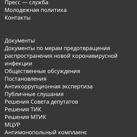
Пресс — служба
Молодежная политика
Контакты
Документы
Документы по мерам предотвращения
распространения новой коронавирусной
инфекции
Общественные обсуждения
Постановления
Антикоррупционная экспертиза
Публичные слушания
Решения Совета депутатов
Решения ТИК
Решения МТИК
МЦУР
Антимонопольный комплаенс