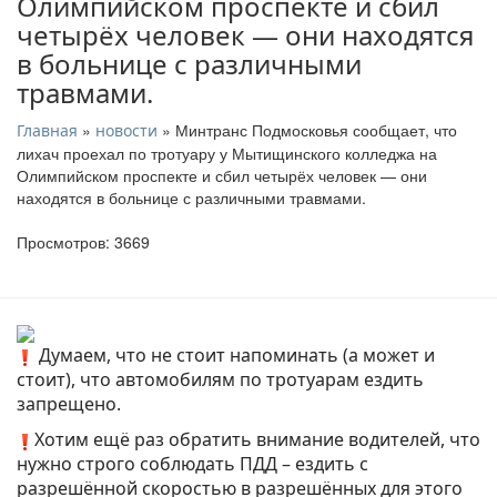
Олимпийском проспекте и сбил
четырёх человек — они находятся
в больнице с различными
травмами.
»
» Минтранс Подмосковья сообщает, что
Главная
новости
лихач проехал по тротуару у Мытищинского колледжа на
Олимпийском проспекте и сбил четырёх человек — они
находятся в больнице с различными травмами.
Просмотров: 3669
Думаем, что не стоит напоминать (а может и
стоит), что автомобилям по тротуарам ездить
запрещено.
Хотим ещё раз обратить внимание водителей, что
нужно строго соблюдать ПДД – ездить с
разрешённой скоростью в разрешённых для этого