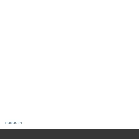
новости