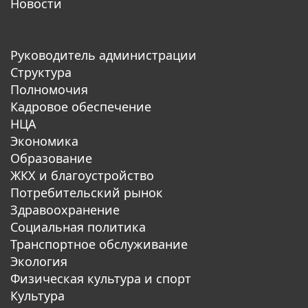
Новости
Руководитель администрации
Структура
Полномочия
Кадровое обеспечение
НЦА
Экономика
Образование
ЖКХ и благоустройство
Потребительский рынок
Здравоохранение
Социальная политика
Транспортное обслуживание
Экология
Физическая культура и спорт
Культура