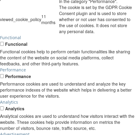
in the category "Performance".
The cookie is set by the GDPR Cookie
Consent plugin and is used to store
11
viewed_cookie_policy
whether or not user has consented to
months
the use of cookies. It does not store
any personal data.
Functional
Functional
Functional cookies help to perform certain functionalities like sharing
the content of the website on social media platforms, collect
feedbacks, and other third-party features.
Performance
Performance
Performance cookies are used to understand and analyze the key
performance indexes of the website which helps in delivering a better
user experience for the visitors.
Analytics
Analytics
Analytical cookies are used to understand how visitors interact with the
website. These cookies help provide information on metrics the
number of visitors, bounce rate, traffic source, etc.
Advertisement