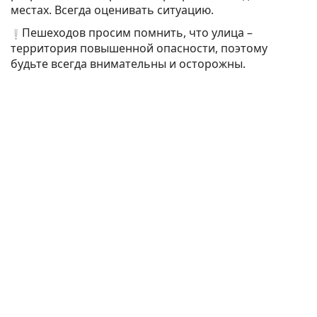
местах. Всегда оценивать ситуацию.
Пешеходов просим помнить, что улица –
территория повышенной опасности, поэтому
будьте всегда внимательны и осторожны.