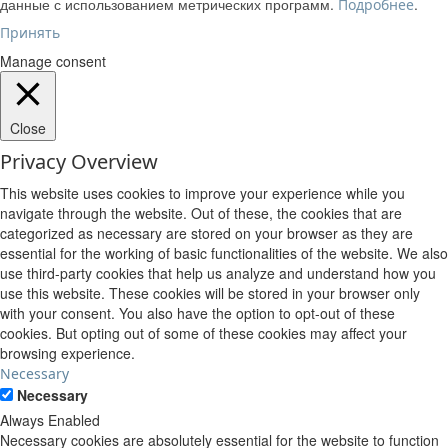
данные с использованием метрических программ.
.
Подробнее
Принять
Manage consent
Close
Privacy Overview
This website uses cookies to improve your experience while you
navigate through the website. Out of these, the cookies that are
categorized as necessary are stored on your browser as they are
essential for the working of basic functionalities of the website. We also
use third-party cookies that help us analyze and understand how you
use this website. These cookies will be stored in your browser only
with your consent. You also have the option to opt-out of these
cookies. But opting out of some of these cookies may affect your
browsing experience.
Necessary
Necessary
Always Enabled
Necessary cookies are absolutely essential for the website to function