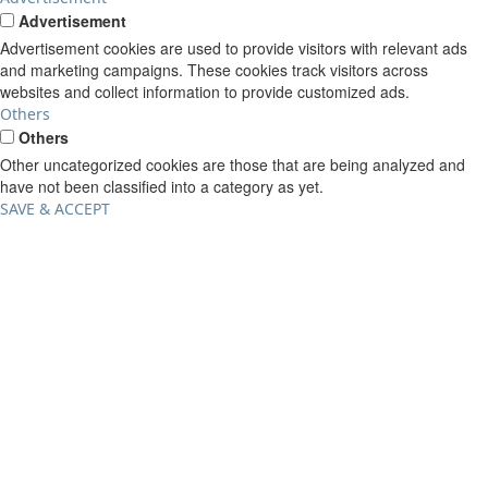
Advertisement
Advertisement cookies are used to provide visitors with relevant ads
and marketing campaigns. These cookies track visitors across
websites and collect information to provide customized ads.
Others
Others
Other uncategorized cookies are those that are being analyzed and
have not been classified into a category as yet.
SAVE & ACCEPT