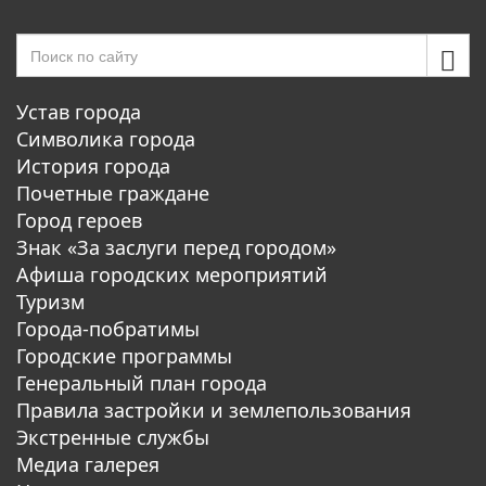
Устав города
Символика города
История города
Почетные граждане
Город героев
Знак «За заслуги перед городом»
Афиша городских мероприятий
Туризм
Города-побратимы
Городские программы
Генеральный план города
Правила застройки и землепользования
Экстренные службы
Медиа галерея