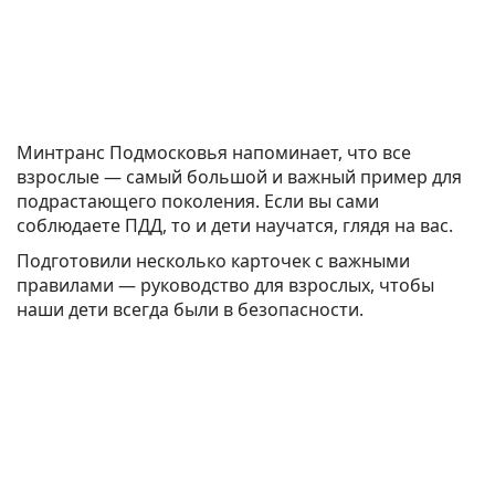
Минтранс Подмосковья напоминает, что все
взрослые — самый большой и важный пример для
подрастающего поколения. Если вы сами
соблюдаете ПДД, то и дети научатся, глядя на вас.
Подготовили несколько карточек с важными
правилами — руководство для взрослых, чтобы
наши дети всегда были в безопасности.