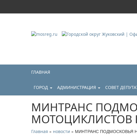
Городской округ Ж
Официальный сайт
ГЛАВНАЯ
ГОРОД
АДМИНИСТРАЦИЯ
СОВЕТ ДЕПУТ
МИНТРАНС ПОДМО
МОТОЦИКЛИСТОВ 
»
» МИНТРАНС ПОДМОСКОВЬЯ 
Главная
новости