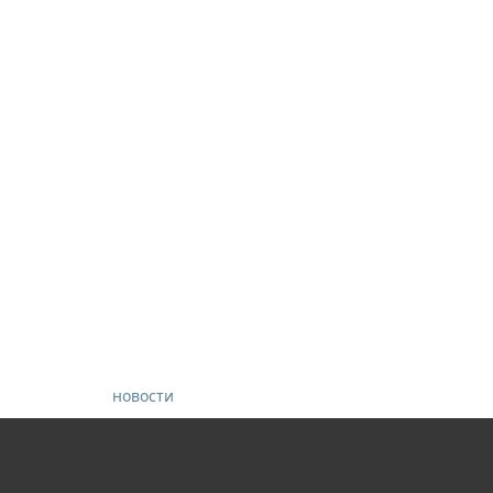
новости