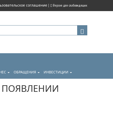
|
ьзовательское соглашение
Версия для слабовидящих
НЕС
ОБРАЩЕНИЯ
ИНВЕСТИЦИИ
 ПОЯВЛЕНИИ