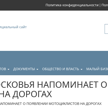
|
Политика конфиденциальности
Пол
уковский
АТОВ
ДОКУМЕНТЫ
ОБЩЕСТВО И ВЛАСТЬ
МАЛЫЙ БИЗ
СКОВЬЯ НАПОМИНАЕТ О
НА ДОРОГАХ
НАПОМИНАЕТ О ПОЯВЛЕНИИ МОТОЦИКЛИСТОВ НА ДОРОГАХ