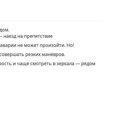
дом.
— наезд на препятствие
 аварии не может произойти. Но!
 совершать резких манёвров.
ость и чаще смотреть в зеркала — рядом