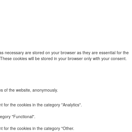
as necessary are stored on your browser as they are essential for the
 These cookies will be stored in your browser only with your consent.
res of the website, anonymously.
 for the cookies in the category "Analytics".
egory "Functional".
 for the cookies in the category "Other.