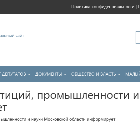
|
Политика конфиденциальности
ковский
Т ДЕПУТАТОВ
ДОКУМЕНТЫ
ОБЩЕСТВО И ВЛАСТЬ
МАЛЫЙ
тиций, промышленности и
ет
мышленности и науки Московской области информирует