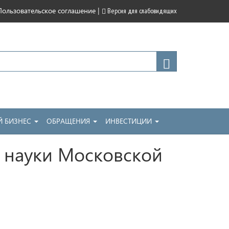
|
Пользовательское соглашение
Версия для слабовидящих
 БИЗНЕС
ОБРАЩЕНИЯ
ИНВЕСТИЦИИ
 науки Московской