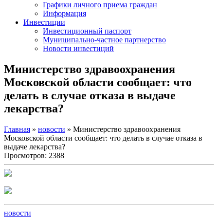
Графики личного приема граждан
Информация
Инвестиции
Инвестиционный паспорт
Муниципально-частное партнерство
Новости инвестиций
Министерство здравоохранения
Московской области сообщает: что
делать в случае отказа в выдаче
лекарства?
Главная
»
новости
» Министерство здравоохранения
Московской области сообщает: что делать в случае отказа в
выдаче лекарства?
Просмотров: 2388
новости