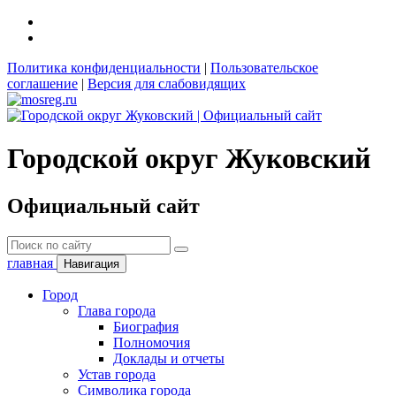
Политика конфиденциальности
|
Пользовательское
соглашение
|
Версия для слабовидящих
Городской округ Жуковский
Официальный сайт
главная
Навигация
Город
Глава города
Биография
Полномочия
Доклады и отчеты
Устав города
Символика города