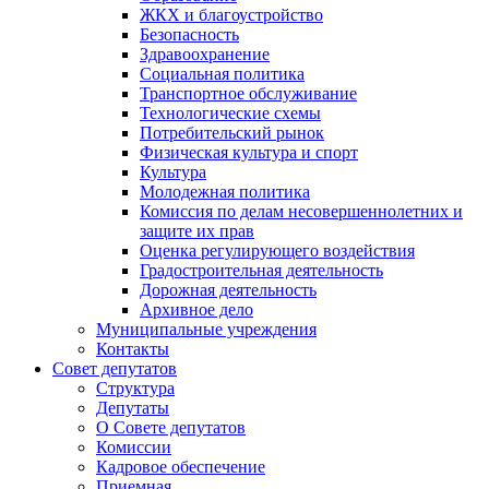
ЖКХ и благоустройство
Безопасность
Здравоохранение
Социальная политика
Транспортное обслуживание
Технологические схемы
Потребительский рынок
Физическая культура и спорт
Культура
Молодежная политика
Комиссия по делам несовершеннолетних и
защите их прав
Оценка регулирующего воздействия
Градостроительная деятельность
Дорожная деятельность
Архивное дело
Муниципальные учреждения
Контакты
Совет депутатов
Структура
Депутаты
О Совете депутатов
Комиссии
Кадровое обеспечение
Приемная