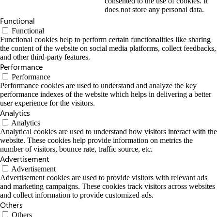
consented to the use of cookies. It
does not store any personal data.
Functional
Functional
Functional cookies help to perform certain functionalities like sharing
the content of the website on social media platforms, collect feedbacks,
and other third-party features.
Performance
Performance
Performance cookies are used to understand and analyze the key
performance indexes of the website which helps in delivering a better
user experience for the visitors.
Analytics
Analytics
Analytical cookies are used to understand how visitors interact with the
website. These cookies help provide information on metrics the
number of visitors, bounce rate, traffic source, etc.
Advertisement
Advertisement
Advertisement cookies are used to provide visitors with relevant ads
and marketing campaigns. These cookies track visitors across websites
and collect information to provide customized ads.
Others
Others