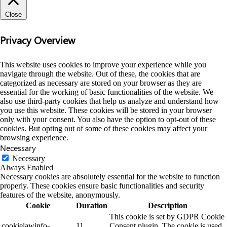
Close
Privacy Overview
This website uses cookies to improve your experience while you
navigate through the website. Out of these, the cookies that are
categorized as necessary are stored on your browser as they are
essential for the working of basic functionalities of the website. We
also use third-party cookies that help us analyze and understand how
you use this website. These cookies will be stored in your browser
only with your consent. You also have the option to opt-out of these
cookies. But opting out of some of these cookies may affect your
browsing experience.
Necessary
Necessary
Always Enabled
Necessary cookies are absolutely essential for the website to function
properly. These cookies ensure basic functionalities and security
features of the website, anonymously.
Cookie
Duration
Description
This cookie is set by GDPR Cookie
cookielawinfo-
11
Consent plugin. The cookie is used