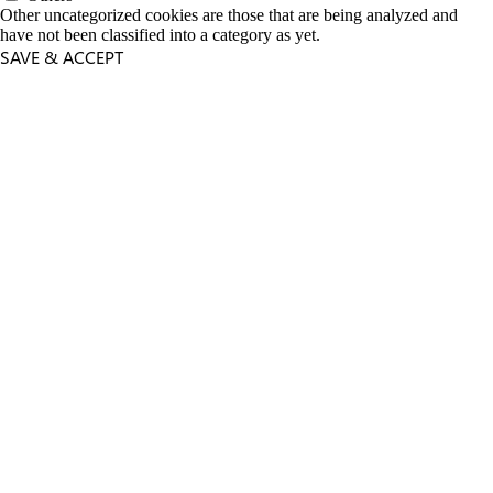
Other uncategorized cookies are those that are being analyzed and
have not been classified into a category as yet.
SAVE & ACCEPT