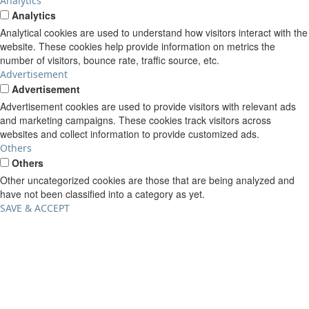
Analytics
Analytics
Analytical cookies are used to understand how visitors interact with the
website. These cookies help provide information on metrics the
number of visitors, bounce rate, traffic source, etc.
Advertisement
Advertisement
Advertisement cookies are used to provide visitors with relevant ads
and marketing campaigns. These cookies track visitors across
websites and collect information to provide customized ads.
Others
Others
Other uncategorized cookies are those that are being analyzed and
have not been classified into a category as yet.
SAVE & ACCEPT