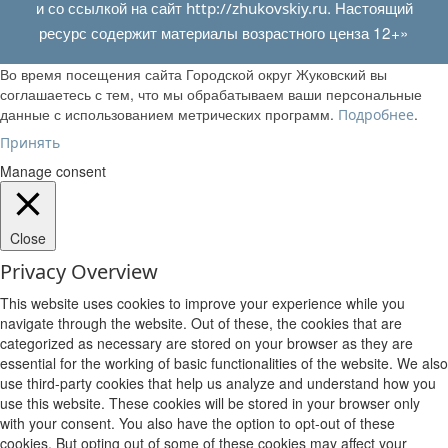
и со ссылкой на сайт
. Настоящий
http://zhukovskiy.ru
ресурс содержит материалы возрастного ценза 12+»
Во время посещения сайта Городской округ Жуковский вы
соглашаетесь с тем, что мы обрабатываем ваши персональные
данные с использованием метрических программ.
.
Подробнее
Принять
Manage consent
Close
Privacy Overview
This website uses cookies to improve your experience while you
navigate through the website. Out of these, the cookies that are
categorized as necessary are stored on your browser as they are
essential for the working of basic functionalities of the website. We also
use third-party cookies that help us analyze and understand how you
use this website. These cookies will be stored in your browser only
with your consent. You also have the option to opt-out of these
cookies. But opting out of some of these cookies may affect your