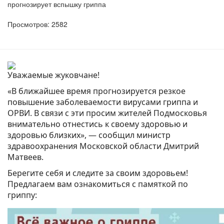
прогнозирует вспышку гриппа
Просмотров: 2582
Уважаемые жуковчане!
«В ближайшее время прогнозируется резкое
повышение заболеваемости вирусами гриппа и
ОРВИ. В связи с эти просим жителей Подмосковья
внимательно отнестись к своему здоровью и
здоровью близких», — сообщил министр
здравоохранения Московской области Дмитрий
Матвеев.
Берегите себя и следите за своим здоровьем!
Предлагаем вам ознакомиться с памяткой по
гриппу: