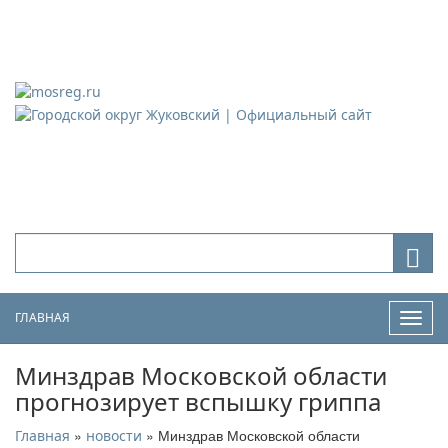
Городской округ Жуковский
Официальный сайт
ГЛАВНАЯ
Нави
Минздрав Московской области
прогнозирует вспышку гриппа
»
» Минздрав Московской области
Главная
новости