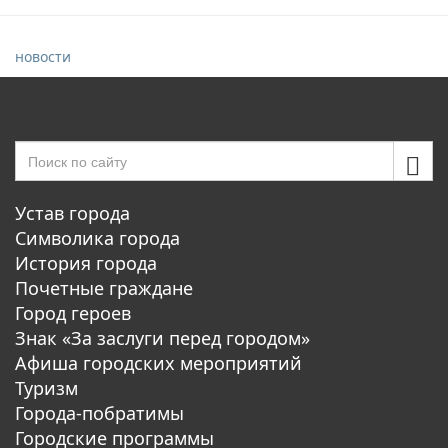
новости
Устав города
Символика города
История города
Почетные граждане
Город героев
Знак «За заслуги перед городом»
Афиша городских мероприятий
Туризм
Города-побратимы
Городские программы