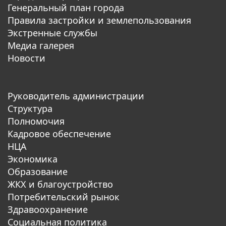
Генеральный план города
Правила застройки и землепользования
Экстренные службы
Медиа галерея
Новости
Руководитель администрации
Структура
Полномочия
Кадровое обеспечение
НЦА
Экономика
Образование
ЖКХ и благоустройство
Потребительский рынок
Здравоохранение
Социальная политика