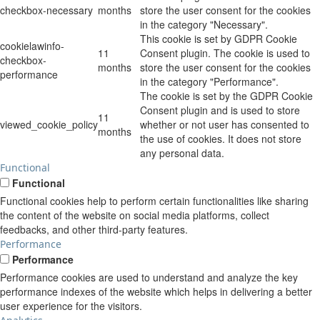
checkbox-necessary
months
store the user consent for the cookies
in the category "Necessary".
This cookie is set by GDPR Cookie
cookielawinfo-
11
Consent plugin. The cookie is used to
checkbox-
months
store the user consent for the cookies
performance
in the category "Performance".
The cookie is set by the GDPR Cookie
Consent plugin and is used to store
11
viewed_cookie_policy
whether or not user has consented to
months
the use of cookies. It does not store
any personal data.
Functional
Functional
Functional cookies help to perform certain functionalities like sharing
the content of the website on social media platforms, collect
feedbacks, and other third-party features.
Performance
Performance
Performance cookies are used to understand and analyze the key
performance indexes of the website which helps in delivering a better
user experience for the visitors.