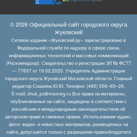
© 2026 Официальный сайт городского округа
Жуковский
Сетевое издание «Жуковский.ру» зарегистрировано в
Федеральной службе по надзору в сфере связи,
информационных технологий и массовых коммуникаций
(Роскомнадзор). Свидетельство о регистрации ЭЛ № ФС77
— 77837 от 19.02.2020. Учредитель Администрация
городского округа Жуковский Московской области. Главный
редактор Сошкина Ю.Ю. Телефон: (495) 556–65–26.
E‑mail:
Все права на материалы,
zhuk_ps@mosreg.ru
опубликованные на сайте, защищены в соответствии с
российским и международным законодательством об
авторском праве и смежных правах. Использование аудио-,
фото- видео- и новостных материалов, размещенных на
сайте, допускается только с разрешения правообладателя