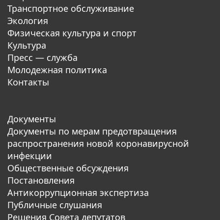
Транспортное обслуживание
Экология
Физическая культура и спорт
Культура
Пресс — служба
Молодежная политика
Контакты
Документы
Документы по мерам предотвращения
распространения новой коронавирусной
инфекции
Общественные обсуждения
Постановления
Антикоррупционная экспертиза
Публичные слушания
Решения Совета депутатов