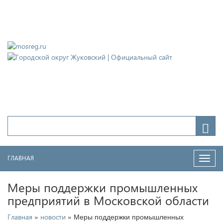
Городской округ Жуковский
Официальный сайт
ГЛАВНАЯ
Нави
Меры поддержки промышленных
предприятий в Московской области
»
» Меры поддержки промышленных
Главная
новости