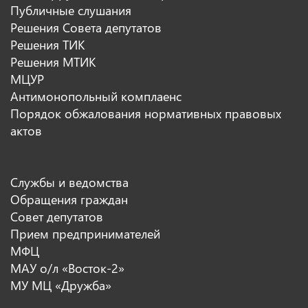
Публичные слушания
Решения Совета депутатов
Решения ТИК
Решения МТИК
МЦУР
Антимонопольный комплаенс
Порядок обжалования нормативных правовых
актов
Службы и ведомства
Обращения граждан
Совет депутатов
Прием предпринимателей
МФЦ
МАУ о/л «Восток-2»
МУ МЦ «Дружба»