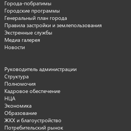
Города-побратимы
Городские программы
Генеральный план города
Правила застройки и землепользования
Экстренные службы
Медиа галерея
Новости
Руководитель администрации
Структура
Полномочия
Кадровое обеспечение
НЦА
Экономика
Образование
ЖКХ и благоустройство
Потребительский рынок