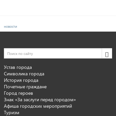
новости
Устав города
Символика города
История города
Почетные граждане
Город героев
Знак «За заслуги перед городом»
Афиша городских мероприятий
Туризм