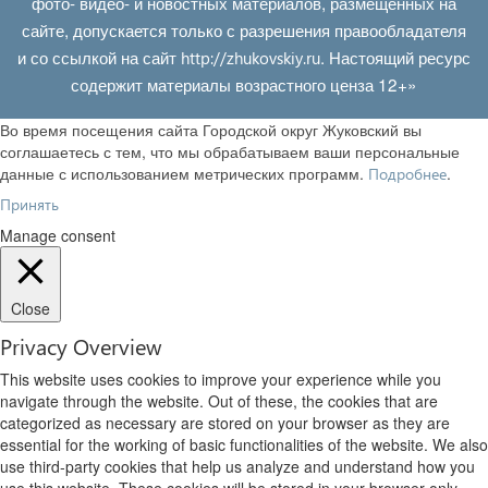
фото- видео- и новостных материалов, размещенных на
сайте, допускается только с разрешения правообладателя
и со ссылкой на сайт
. Настоящий ресурс
http://zhukovskiy.ru
содержит материалы возрастного ценза 12+»
Во время посещения сайта Городской округ Жуковский вы
соглашаетесь с тем, что мы обрабатываем ваши персональные
данные с использованием метрических программ.
.
Подробнее
Принять
Manage consent
Close
Privacy Overview
This website uses cookies to improve your experience while you
navigate through the website. Out of these, the cookies that are
categorized as necessary are stored on your browser as they are
essential for the working of basic functionalities of the website. We also
use third-party cookies that help us analyze and understand how you