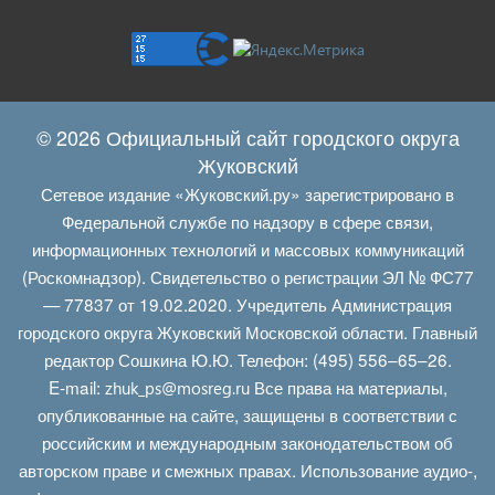
© 2026 Официальный сайт городского округа
Жуковский
Сетевое издание «Жуковский.ру» зарегистрировано в
Федеральной службе по надзору в сфере связи,
информационных технологий и массовых коммуникаций
(Роскомнадзор). Свидетельство о регистрации ЭЛ № ФС77
— 77837 от 19.02.2020. Учредитель Администрация
городского округа Жуковский Московской области. Главный
редактор Сошкина Ю.Ю. Телефон: (495) 556–65–26.
E‑mail:
Все права на материалы,
zhuk_ps@mosreg.ru
опубликованные на сайте, защищены в соответствии с
российским и международным законодательством об
авторском праве и смежных правах. Использование аудио-,