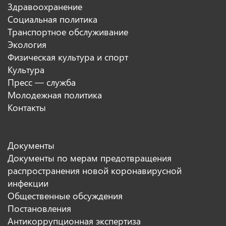
Здравоохранение
Социальная политика
Транспортное обслуживание
Экология
Физическая культура и спорт
Культура
Пресс — служба
Молодежная политика
Контакты
Документы
Документы по мерам предотвращения
распространения новой коронавирусной
инфекции
Общественные обсуждения
Постановления
Антикоррупционная экспертиза