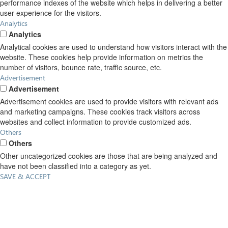
performance indexes of the website which helps in delivering a better
user experience for the visitors.
Analytics
Analytics
Analytical cookies are used to understand how visitors interact with the
website. These cookies help provide information on metrics the
number of visitors, bounce rate, traffic source, etc.
Advertisement
Advertisement
Advertisement cookies are used to provide visitors with relevant ads
and marketing campaigns. These cookies track visitors across
websites and collect information to provide customized ads.
Others
Others
Other uncategorized cookies are those that are being analyzed and
have not been classified into a category as yet.
SAVE & ACCEPT