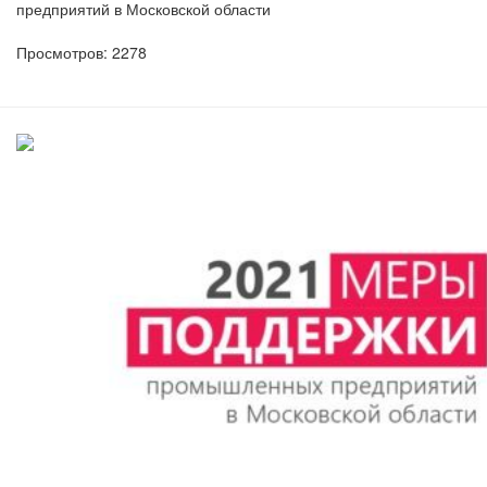
предприятий в Московской области
Просмотров: 2278