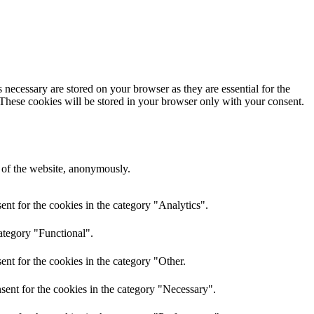
 necessary are stored on your browser as they are essential for the
 These cookies will be stored in your browser only with your consent.
s of the website, anonymously.
nt for the cookies in the category "Analytics".
ategory "Functional".
nt for the cookies in the category "Other.
sent for the cookies in the category "Necessary".