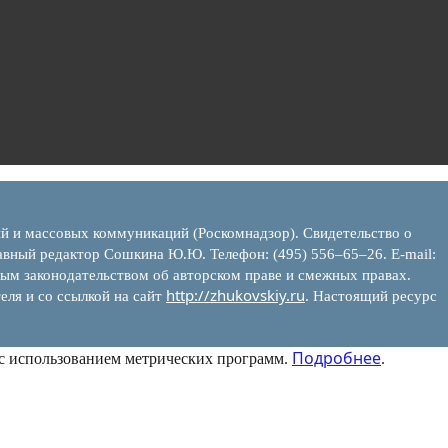
ий и массовых коммуникаций (Роскомнадзор). Свидетельство о
вный редактор Сошкина Ю.Ю. Телефон: (495) 556–65–26. E‑mail:
ым законодательством об авторском праве и смежных правах.
http://zhukovskiy.ru
еля и со ссылкой на сайт
. Настоящий ресурс
Подробнее
 с использованием метрических программ.
.