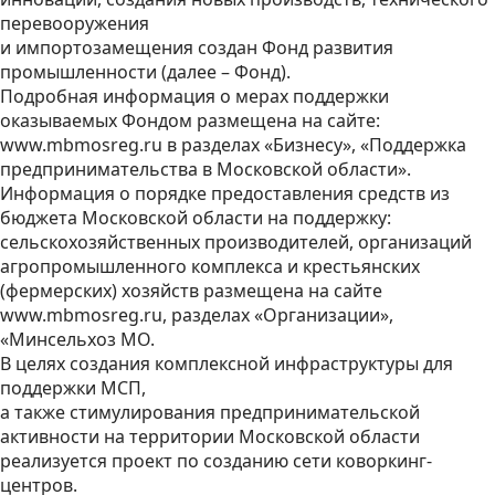
перевооружения
и импортозамещения создан Фонд развития
промышленности (далее – Фонд).
Подробная информация о мерах поддержки
оказываемых Фондом размещена на сайте:
www.mbmosreg.ru в разделах «Бизнесу», «Поддержка
предпринимательства в Московской области».
Информация о порядке предоставления средств из
бюджета Московской области на поддержку:
сельскохозяйственных производителей, организаций
агропромышленного комплекса и крестьянских
(фермерских) хозяйств размещена на сайте
www.mbmosreg.ru, разделах «Организации»,
«Минсельхоз МО.
В целях создания комплексной инфраструктуры для
поддержки МСП,
а также стимулирования предпринимательской
активности на территории Московской области
реализуется проект по созданию сети коворкинг-
центров.