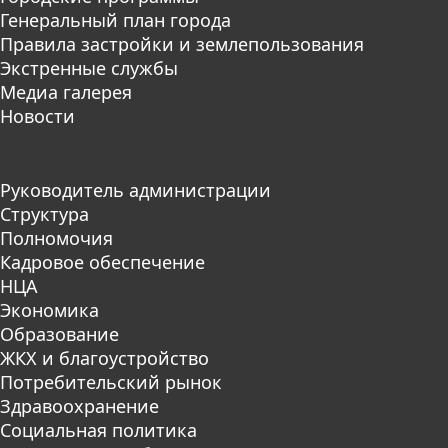
Генеральный план города
Правила застройки и землепользования
Экстренные службы
Медиа галерея
Новости
Руководитель администрации
Структура
Полномочия
Кадровое обеспечение
НЦА
Экономика
Образование
ЖКХ и благоустройство
Потребительский рынок
Здравоохранение
Социальная политика