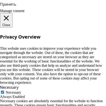
Принять
Manage consent
Close
Privacy Overview
This website uses cookies to improve your experience while you
navigate through the website. Out of these, the cookies that are
categorized as necessary are stored on your browser as they are
essential for the working of basic functionalities of the website. We
also use third-party cookies that help us analyze and understand how
you use this website. These cookies will be stored in your browser
only with your consent. You also have the option to opt-out of these
cookies. But opting out of some of these cookies may affect your
browsing experience.
Necessary
Necessary
Always Enabled
Necessary cookies are absolutely essential for the website to function
properly. These cookies ensure basic functionalities and security