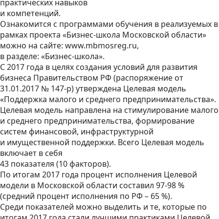
практических навыков
и компетенций.
Ознакомится с программами обучения в реализуемых в
рамках проекта «Бизнес-школа Московской области»
можно на сайте: www.mbmosreg.ru,
в разделе: «Бизнес-школа».
С 2017 года в целях создания условий для развития
бизнеса Правительством РФ (распоряжение от
31.01.2017 № 147-р) утверждена Целевая модель
«Поддержка малого и среднего предпринимательства».
Целевая модель направлена на стимулирование малого
и среднего предпринимательства, формирование
систем финансовой, инфраструктурной
и имущественной поддержки. Всего Целевая модель
включает в себя
43 показателя (10 факторов).
По итогам 2017 года процент исполнения Целевой
модели в Московской области составил 97-98 %
(средний процент исполнения по РФ – 65 %).
Среди показателей можно выделить и те, которые по
итогам 2017 года стали лучшими практиками Целевой