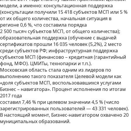
модели, а именно: консультационная поддержка
(консультации получили 15 418 субъектов МСП или 5 %
от их общего количества, начальная ситуация в
регионе 0,6 %, что составила порядка
2 500 тысяч субъектов МСП, от общего количества);
образовательная поддержка (обучение с выдачей
сертификатов прошли 16 035 человек (5,2%), 2 место
среди субъектов РФ; инфраструктурная поддержка
субъектов МСП (финансово – кредитная (гарантийный
фонд, МФО). ЦМИТы, технопарки и т.п.).
Московская область стала одним из лидеров по
выполнению такого показателя Целевой модели как
«доля субъектов МСП, воспользовавшихся услугами
Бизнес – навигатора». Процент исполнения по итогам
2017 года
составил 7,46 % при целевом значении 4,5 % (число
зарегистрированных пользователей — 43 331 человек).
В настоящий момент, Бизнес-навигатором охвачено 20
муниципальных образований.