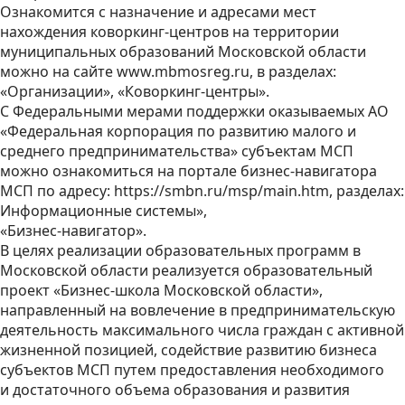
Ознакомится с назначение и адресами мест
нахождения коворкинг-центров на территории
муниципальных образований Московской области
можно на сайте www.mbmosreg.ru, в разделах:
«Организации», «Коворкинг-центры».
С Федеральными мерами поддержки оказываемых АО
«Федеральная корпорация по развитию малого и
среднего предпринимательства» субъектам МСП
можно ознакомиться на портале бизнес-навигатора
МСП по адресу: https://smbn.ru/msp/main.htm, разделах:
Информационные системы»,
«Бизнес-навигатор».
В целях реализации образовательных программ в
Московской области реализуется образовательный
проект «Бизнес-школа Московской области»,
направленный на вовлечение в предпринимательскую
деятельность максимального числа граждан с активной
жизненной позицией, содействие развитию бизнеса
субъектов МСП путем предоставления необходимого
и достаточного объема образования и развития