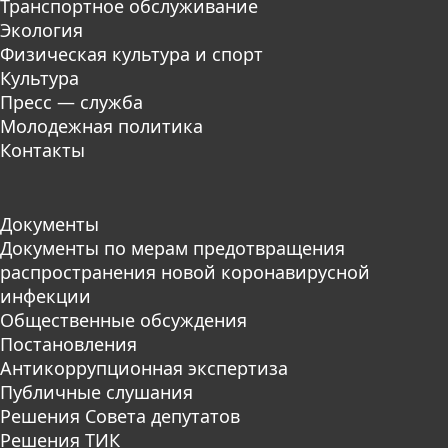
Транспортное обслуживание
Экология
Физическая культура и спорт
Культура
Пресс — служба
Молодежная политика
Контакты
Документы
Документы по мерам предотвращения
распространения новой коронавирусной
инфекции
Общественные обсуждения
Постановления
Антикоррупционная экспертиза
Публичные слушания
Решения Совета депутатов
Решения ТИК