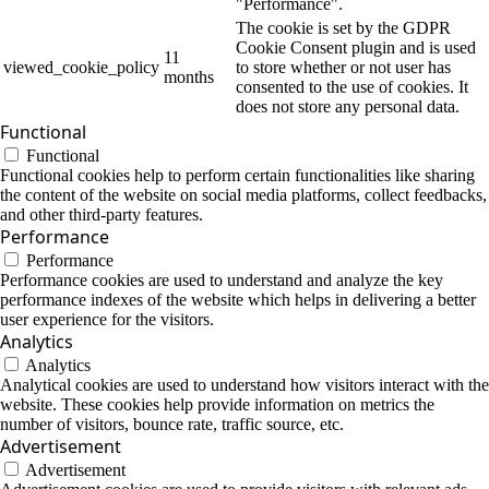
"Performance".
The cookie is set by the GDPR
Cookie Consent plugin and is used
11
viewed_cookie_policy
to store whether or not user has
months
consented to the use of cookies. It
does not store any personal data.
Functional
Functional
Functional cookies help to perform certain functionalities like sharing
the content of the website on social media platforms, collect feedbacks,
and other third-party features.
Performance
Performance
Performance cookies are used to understand and analyze the key
performance indexes of the website which helps in delivering a better
user experience for the visitors.
Analytics
Analytics
Analytical cookies are used to understand how visitors interact with the
website. These cookies help provide information on metrics the
number of visitors, bounce rate, traffic source, etc.
Advertisement
Advertisement