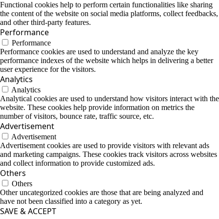
Functional cookies help to perform certain functionalities like sharing
the content of the website on social media platforms, collect feedbacks,
and other third-party features.
Performance
Performance
Performance cookies are used to understand and analyze the key
performance indexes of the website which helps in delivering a better
user experience for the visitors.
Analytics
Analytics
Analytical cookies are used to understand how visitors interact with the
website. These cookies help provide information on metrics the
number of visitors, bounce rate, traffic source, etc.
Advertisement
Advertisement
Advertisement cookies are used to provide visitors with relevant ads
and marketing campaigns. These cookies track visitors across websites
and collect information to provide customized ads.
Others
Others
Other uncategorized cookies are those that are being analyzed and
have not been classified into a category as yet.
SAVE & ACCEPT