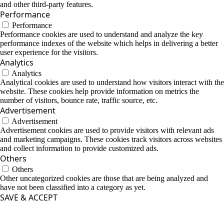
and other third-party features.
Performance
Performance
Performance cookies are used to understand and analyze the key
performance indexes of the website which helps in delivering a better
user experience for the visitors.
Analytics
Analytics
Analytical cookies are used to understand how visitors interact with the
website. These cookies help provide information on metrics the
number of visitors, bounce rate, traffic source, etc.
Advertisement
Advertisement
Advertisement cookies are used to provide visitors with relevant ads
and marketing campaigns. These cookies track visitors across websites
and collect information to provide customized ads.
Others
Others
Other uncategorized cookies are those that are being analyzed and
have not been classified into a category as yet.
SAVE & ACCEPT