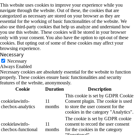
This website uses cookies to improve your experience while you
navigate through the website. Out of these, the cookies that are
categorized as necessary are stored on your browser as they are
essential for the working of basic functionalities of the website. We
also use third-party cookies that help us analyze and understand how
you use this website. These cookies will be stored in your browser
only with your consent. You also have the option to opt-out of these
cookies. But opting out of some of these cookies may affect your
browsing experience.
Necessary
Necessary
Always Enabled
Necessary cookies are absolutely essential for the website to function
properly. These cookies ensure basic functionalities and security
features of the website, anonymously.
Cookie
Duration
Description
This cookie is set by GDPR Cookie
cookielawinfo-
11
Consent plugin. The cookie is used
checbox-analytics
months
to store the user consent for the
cookies in the category "Analytics".
The cookie is set by GDPR cookie
cookielawinfo-
11
consent to record the user consent
checbox-functional
months
for the cookies in the category
"Functional".