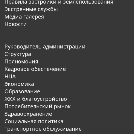
Правила застройки и землепользования
Экстренные службы
Медиа галерея
Новости
Руководитель администрации
Структура
Полномочия
Кадровое обеспечение
НЦА
Экономика
Образование
ЖКХ и благоустройство
Потребительский рынок
Здравоохранение
Социальная политика
Транспортное обслуживание