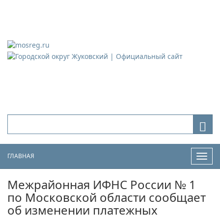
Городской округ Жуковский
Официальный сайт
ГЛАВНАЯ
Нави
Межрайонная ИФНС России № 1
по Московской области сообщает
об изменении платежных