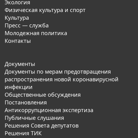
Экология
Физическая культура и спорт
Культура
Пресс — служба
Молодежная политика
Контакты
Документы
Документы по мерам предотвращения
распространения новой коронавирусной
инфекции
Общественные обсуждения
Постановления
Антикоррупционная экспертиза
Публичные слушания
Решения Совета депутатов
Решения ТИК