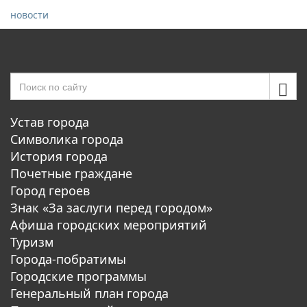
новости
Устав города
Символика города
История города
Почетные граждане
Город героев
Знак «За заслуги перед городом»
Афиша городских мероприятий
Туризм
Города-побратимы
Городские программы
Генеральный план города