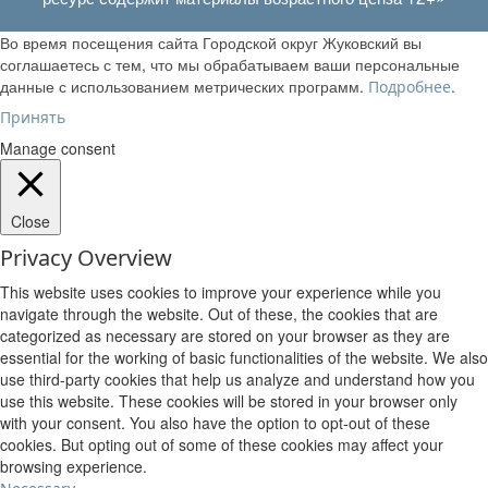
Во время посещения сайта Городской округ Жуковский вы
соглашаетесь с тем, что мы обрабатываем ваши персональные
данные с использованием метрических программ.
.
Подробнее
Принять
Manage consent
Close
Privacy Overview
This website uses cookies to improve your experience while you
navigate through the website. Out of these, the cookies that are
categorized as necessary are stored on your browser as they are
essential for the working of basic functionalities of the website. We also
use third-party cookies that help us analyze and understand how you
use this website. These cookies will be stored in your browser only
with your consent. You also have the option to opt-out of these
cookies. But opting out of some of these cookies may affect your
browsing experience.