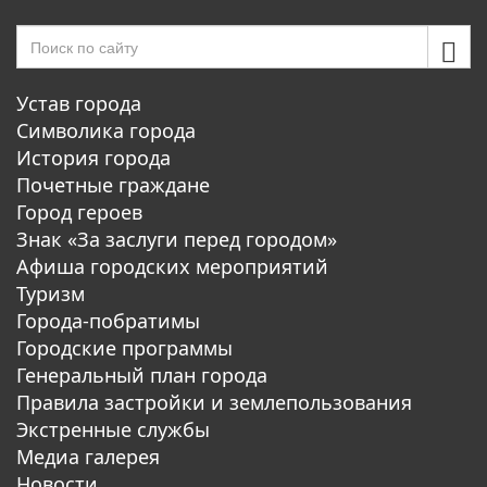
Устав города
Символика города
История города
Почетные граждане
Город героев
Знак «За заслуги перед городом»
Афиша городских мероприятий
Туризм
Города-побратимы
Городские программы
Генеральный план города
Правила застройки и землепользования
Экстренные службы
Медиа галерея
Новости