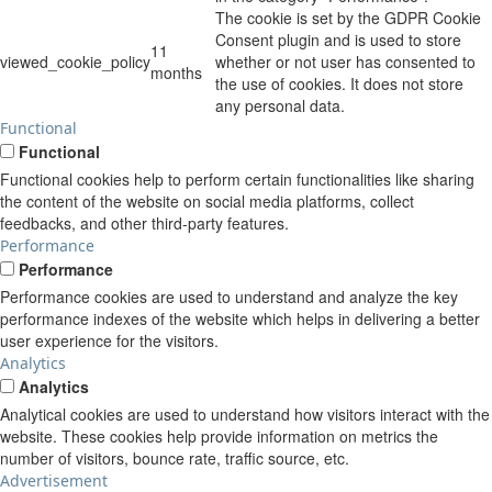
The cookie is set by the GDPR Cookie
Consent plugin and is used to store
11
viewed_cookie_policy
whether or not user has consented to
months
the use of cookies. It does not store
any personal data.
Functional
Functional
Functional cookies help to perform certain functionalities like sharing
the content of the website on social media platforms, collect
feedbacks, and other third-party features.
Performance
Performance
Performance cookies are used to understand and analyze the key
performance indexes of the website which helps in delivering a better
user experience for the visitors.
Analytics
Analytics
Analytical cookies are used to understand how visitors interact with the
website. These cookies help provide information on metrics the
number of visitors, bounce rate, traffic source, etc.
Advertisement