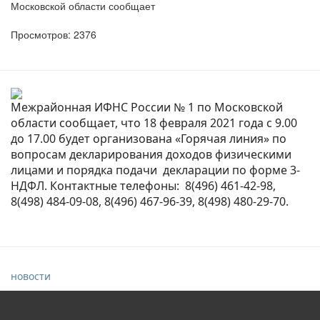
Московской области сообщает
Просмотров: 2376
Межрайонная ИФНС России № 1 по Московской
области сообщает, что 18 февраля 2021 года с 9.00
до 17.00 будет организована «Горячая линия» по
вопросам декларирования доходов физическими
лицами и порядка подачи декларации по форме 3-
НДФЛ. Контактные телефоны: 8(496) 461-42-98,
8(498) 484-09-08, 8(496) 467-96-39, 8(498) 480-29-70.
новости