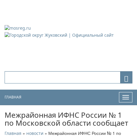
Городской округ Жуковский
Официальный сайт
ГЛАВНАЯ
Нави
Межрайонная ИФНС России № 1
по Московской области сообщает
»
» Межрайонная ИФНС России № 1 по
Главная
новости