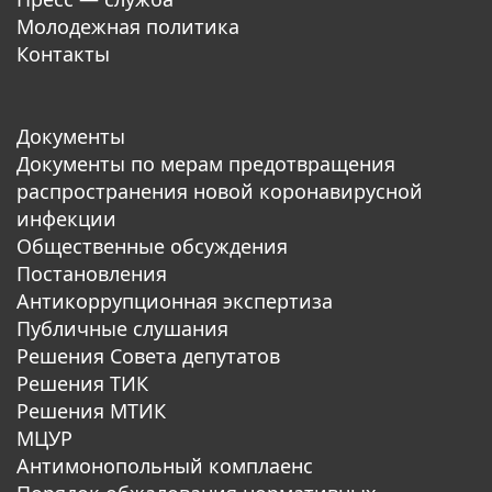
Молодежная политика
Контакты
Документы
Документы по мерам предотвращения
распространения новой коронавирусной
инфекции
Общественные обсуждения
Постановления
Антикоррупционная экспертиза
Публичные слушания
Решения Совета депутатов
Решения ТИК
Решения МТИК
МЦУР
Антимонопольный комплаенс