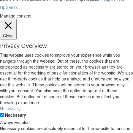
Принять
Manage consent
Close
Privacy Overview
This website uses cookies to improve your experience while you
navigate through the website. Out of these, the cookies that are
categorized as necessary are stored on your browser as they are
essential for the working of basic functionalities of the website. We also
use third-party cookies that help us analyze and understand how you
use this website. These cookies will be stored in your browser only
with your consent. You also have the option to opt-out of these
cookies. But opting out of some of these cookies may affect your
browsing experience.
Necessary
Necessary
Always Enabled
Necessary cookies are absolutely essential for the website to function