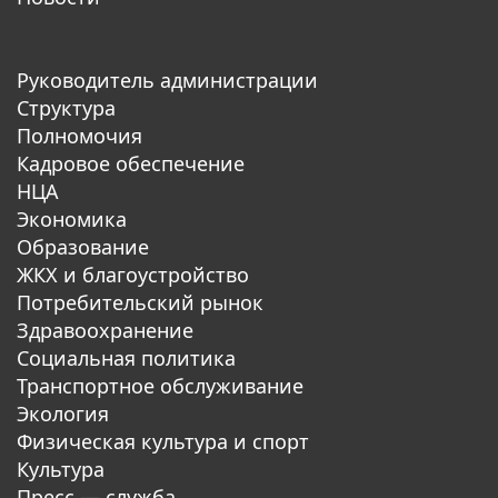
Руководитель администрации
Структура
Полномочия
Кадровое обеспечение
НЦА
Экономика
Образование
ЖКХ и благоустройство
Потребительский рынок
Здравоохранение
Социальная политика
Транспортное обслуживание
Экология
Физическая культура и спорт
Культура
Пресс — служба