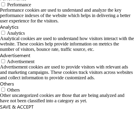
Performance
Performance cookies are used to understand and analyze the key
performance indexes of the website which helps in delivering a better
user experience for the visitors.
Analytics
Analytics
Analytical cookies are used to understand how visitors interact with the
website. These cookies help provide information on metrics the
number of visitors, bounce rate, traffic source, etc.
Advertisement
Advertisement
Advertisement cookies are used to provide visitors with relevant ads
and marketing campaigns. These cookies track visitors across websites
and collect information to provide customized ads.
Others
Others
Other uncategorized cookies are those that are being analyzed and
have not been classified into a category as yet.
SAVE & ACCEPT