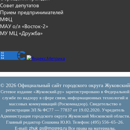
Совет депутатов
Прием предпринимателей
МФЦ
МАУ о/л «Восток-2»
МУ МЦ «Дружба»
© 2026 Официальный сайт городского округа Жуковский
Сетевое издание «Жуковский.ру» зарегистрировано в Федеральной
службе по надзору в сфере связи, информационных технологий и
массовых коммуникаций (Роскомнадзор). Свидетельство о
регистрации ЭЛ № ФС77 — 77837 от 19.02.2020. Учредитель
Администрация городского округа Жуковский Московской области.
Главный редактор Сошкина Ю.Ю. Телефон: (495) 556–65–26.
zhuk_ps@mosreg.ru
E‑mail:
Все права на материалы,