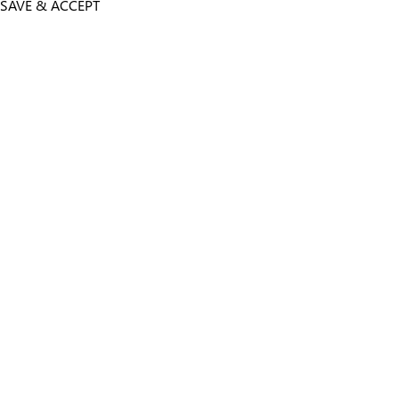
SAVE & ACCEPT