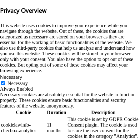
Privacy Overview
This website uses cookies to improve your experience while you
navigate through the website. Out of these, the cookies that are
categorized as necessary are stored on your browser as they are
essential for the working of basic functionalities of the website. We
also use third-party cookies that help us analyze and understand how
you use this website. These cookies will be stored in your browser
only with your consent. You also have the option to opt-out of these
cookies. But opting out of some of these cookies may affect your
browsing experience.
Necessary
Necessary
Always Enabled
Necessary cookies are absolutely essential for the website to function
properly. These cookies ensure basic functionalities and security
features of the website, anonymously.
Cookie
Duration
Description
This cookie is set by GDPR Cookie
cookielawinfo-
11
Consent plugin. The cookie is used
checbox-analytics
months
to store the user consent for the
cookies in the category "Analytics".