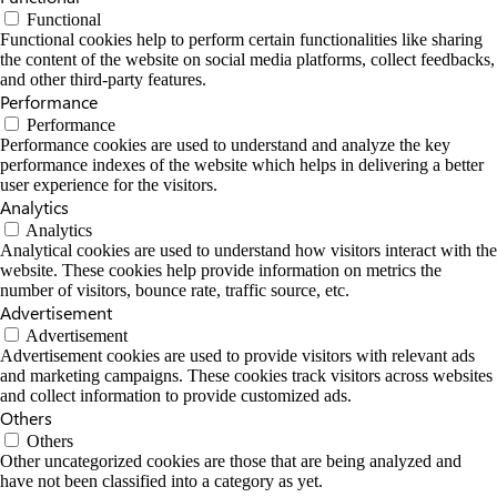
Functional
Functional cookies help to perform certain functionalities like sharing
the content of the website on social media platforms, collect feedbacks,
and other third-party features.
Performance
Performance
Performance cookies are used to understand and analyze the key
performance indexes of the website which helps in delivering a better
user experience for the visitors.
Analytics
Analytics
Analytical cookies are used to understand how visitors interact with the
website. These cookies help provide information on metrics the
number of visitors, bounce rate, traffic source, etc.
Advertisement
Advertisement
Advertisement cookies are used to provide visitors with relevant ads
and marketing campaigns. These cookies track visitors across websites
and collect information to provide customized ads.
Others
Others
Other uncategorized cookies are those that are being analyzed and
have not been classified into a category as yet.