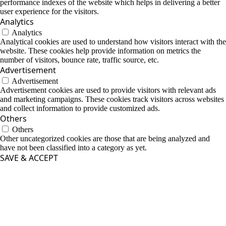
performance indexes of the website which helps in delivering a better
user experience for the visitors.
Analytics
Analytics
Analytical cookies are used to understand how visitors interact with the
website. These cookies help provide information on metrics the
number of visitors, bounce rate, traffic source, etc.
Advertisement
Advertisement
Advertisement cookies are used to provide visitors with relevant ads
and marketing campaigns. These cookies track visitors across websites
and collect information to provide customized ads.
Others
Others
Other uncategorized cookies are those that are being analyzed and
have not been classified into a category as yet.
SAVE & ACCEPT