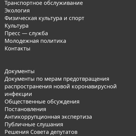
Транспортное обслуживание
Экология
Физическая культура и спорт
Культура
Пресс — служба
Молодежная политика
Контакты
Документы
Документы по мерам предотвращения
распространения новой коронавирусной
инфекции
Общественные обсуждения
Постановления
Антикоррупционная экспертиза
Публичные слушания
Решения Совета депутатов