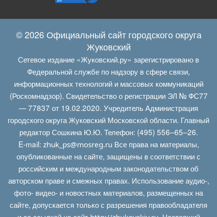
© 2026 Официальный сайт городского округа
Жуковский
Сетевое издание «Жуковский.ру» зарегистрировано в
Федеральной службе по надзору в сфере связи,
информационных технологий и массовых коммуникаций
(Роскомнадзор). Свидетельство о регистрации ЭЛ № ФС77
— 77837 от 19.02.2020. Учредитель Администрация
городского округа Жуковский Московской области. Главный
редактор Сошкина Ю.Ю. Телефон: (495) 556–65–26.
E‑mail:
Все права на материалы,
zhuk_ps@mosreg.ru
опубликованные на сайте, защищены в соответствии с
российским и международным законодательством об
авторском праве и смежных правах. Использование аудио-,
фото- видео- и новостных материалов, размещенных на
сайте, допускается только с разрешения правообладателя
и со ссылкой на сайт
. Настоящий
http://zhukovskiy.ru