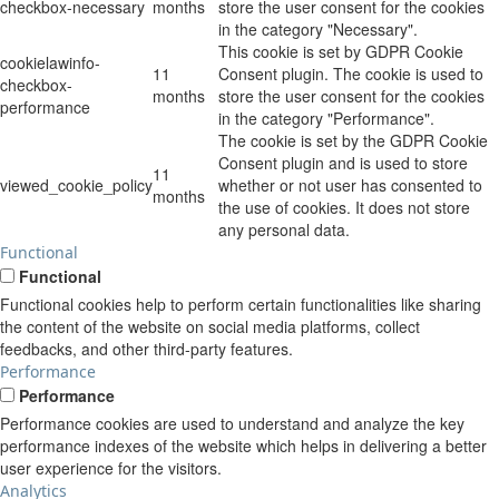
checkbox-necessary
months
store the user consent for the cookies
in the category "Necessary".
This cookie is set by GDPR Cookie
cookielawinfo-
11
Consent plugin. The cookie is used to
checkbox-
months
store the user consent for the cookies
performance
in the category "Performance".
The cookie is set by the GDPR Cookie
Consent plugin and is used to store
11
viewed_cookie_policy
whether or not user has consented to
months
the use of cookies. It does not store
any personal data.
Functional
Functional
Functional cookies help to perform certain functionalities like sharing
the content of the website on social media platforms, collect
feedbacks, and other third-party features.
Performance
Performance
Performance cookies are used to understand and analyze the key
performance indexes of the website which helps in delivering a better
user experience for the visitors.
Analytics