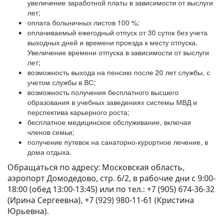
увеличение заработной платы в зависимости от выслуги
лет;
оплата больничных листов 100 %;
оплачиваемый ежегодный отпуск от 30 суток без учета
выходных дней и времени проезда к месту отпуска.
Увеличение времени отпуска в зависимости от выслуги
лет;
возможность выхода на пенсию после 20 лет службы, с
учетом службы в ВС;
возможность получения бесплатного высшего
образования в учебных заведениях системы МВД и
перспектива карьерного роста;
бесплатное медицинское обслуживание, включая
членов семьи;
получение путевок на санаторно-курортное лечение, в
дома отдыха.
Обращаться по адресу: Московская область,
аэропорт Домодедово, стр. 6/2, в рабочие дни с 9:00-
18:00 (обед 13:00-13:45) или по тел.: +7 (905) 674-36-32
(Ирина Сергеевна), +7 (929) 980-11-61 (Кристина
Юрьевна).