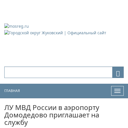
Городской округ Жуковский
Официальный сайт
ГЛАВНАЯ
Нави
ЛУ МВД России в аэропорту
Домодедово приглашает на
службу