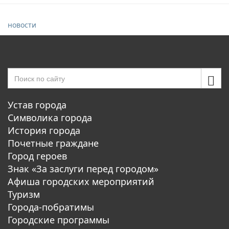
новости
Устав города
Символика города
История города
Почетные граждане
Город героев
Знак «За заслуги перед городом»
Афиша городских мероприятий
Туризм
Города-побратимы
Городские программы