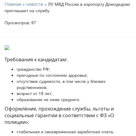
»
» ЛУ МВД России в аэропорту Домодедово
Главная
новости
приглашает на службу
Просмотров: 97
Требования к кандидатам:
гражданство РФ;
пригодные по состоянию здоровья;
отсутствие судимости, в том числе у близких
родственников;
возраст от 18 лет;
образование не ниже среднего.
Оформление, прохождение службы, льготы и
социальные гарантии в соответствии с ФЗ «О
полиции»:
стабильная и своевременная заработная плата,