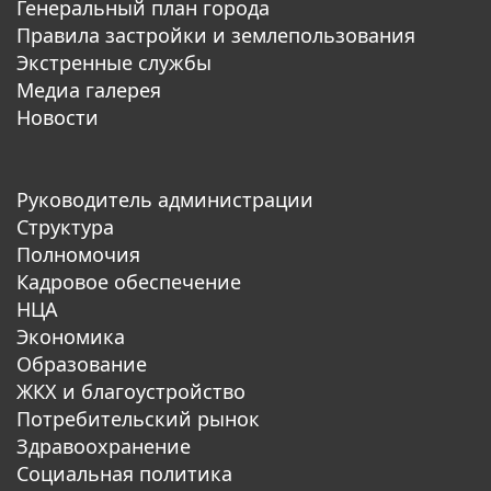
Генеральный план города
Правила застройки и землепользования
Экстренные службы
Медиа галерея
Новости
Руководитель администрации
Структура
Полномочия
Кадровое обеспечение
НЦА
Экономика
Образование
ЖКХ и благоустройство
Потребительский рынок
Здравоохранение
Социальная политика