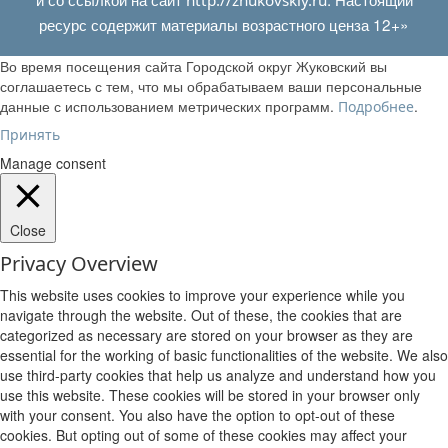
ресурс содержит материалы возрастного ценза 12+»
Во время посещения сайта Городской округ Жуковский вы
соглашаетесь с тем, что мы обрабатываем ваши персональные
данные с использованием метрических программ.
.
Подробнее
Принять
Manage consent
Close
Privacy Overview
This website uses cookies to improve your experience while you
navigate through the website. Out of these, the cookies that are
categorized as necessary are stored on your browser as they are
essential for the working of basic functionalities of the website. We also
use third-party cookies that help us analyze and understand how you
use this website. These cookies will be stored in your browser only
with your consent. You also have the option to opt-out of these
cookies. But opting out of some of these cookies may affect your