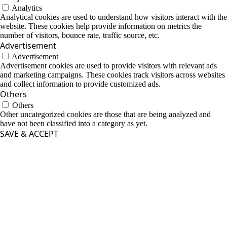
Analytics
Analytical cookies are used to understand how visitors interact with the
website. These cookies help provide information on metrics the
number of visitors, bounce rate, traffic source, etc.
Advertisement
Advertisement
Advertisement cookies are used to provide visitors with relevant ads
and marketing campaigns. These cookies track visitors across websites
and collect information to provide customized ads.
Others
Others
Other uncategorized cookies are those that are being analyzed and
have not been classified into a category as yet.
SAVE & ACCEPT