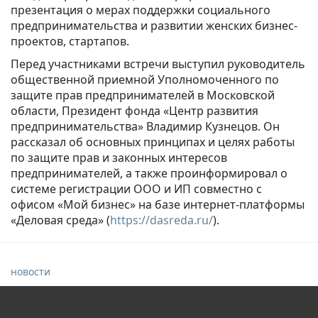
презентация о мерах поддержки социального
предпринимательства и развитии женских бизнес-
проектов, стартапов.
Перед участниками встречи выступил руководитель
общественной приемной Уполномоченного по
защите прав предпринимателей в Московской
области, Президент фонда «Центр развития
предпринимательства» Владимир Кузнецов. Он
рассказал об основных принципах и целях работы
по защите прав и законных интересов
предпринимателей, а также проинформировал о
системе регистрации ООО и ИП совместно с
офисом «Мой бизнес» на базе интернет-платформы
«Деловая среда» (
https://dasreda.ru/
).
новости