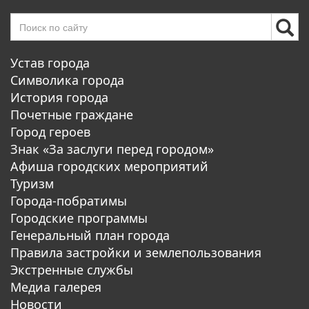
Устав города
Символика города
История города
Почетные граждане
Город героев
Знак «За заслуги перед городом»
Афиша городских мероприятий
Туризм
Города-побратимы
Городские программы
Генеральный план города
Правила застройки и землепользования
Экстренные службы
Медиа галерея
Новости