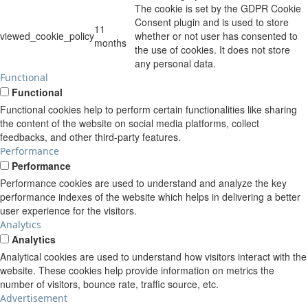
The cookie is set by the GDPR Cookie
Consent plugin and is used to store
11
viewed_cookie_policy
whether or not user has consented to
months
the use of cookies. It does not store
any personal data.
Functional
Functional
Functional cookies help to perform certain functionalities like sharing
the content of the website on social media platforms, collect
feedbacks, and other third-party features.
Performance
Performance
Performance cookies are used to understand and analyze the key
performance indexes of the website which helps in delivering a better
user experience for the visitors.
Analytics
Analytics
Analytical cookies are used to understand how visitors interact with the
website. These cookies help provide information on metrics the
number of visitors, bounce rate, traffic source, etc.
Advertisement