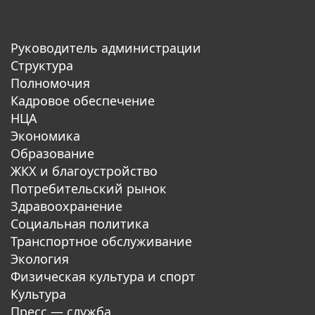
Руководитель администрации
Структура
Полномочия
Кадровое обеспечение
НЦА
Экономика
Образование
ЖКХ и благоустройство
Потребительский рынок
Здравоохранение
Социальная политика
Транспортное обслуживание
Экология
Физическая культура и спорт
Культура
Пресс — служба