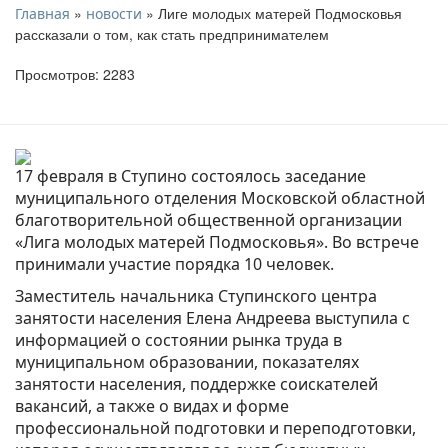
»
» Лиге молодых матерей Подмосковья
Главная
новости
рассказали о том, как стать предпринимателем
Просмотров: 2283
17 февраля в Ступино состоялось заседание
муниципального отделения Московской областной
благотворительной общественной организации
«Лига молодых матерей Подмосковья». Во встрече
принимали участие порядка 10 человек.
Заместитель начальника Ступинского центра
занятости населения Елена Андреева выступила с
информацией о состоянии рынка труда в
муниципальном образовании, показателях
занятости населения, поддержке соискателей
вакансий, а также о видах и форме
профессиональной подготовки и переподготовки,