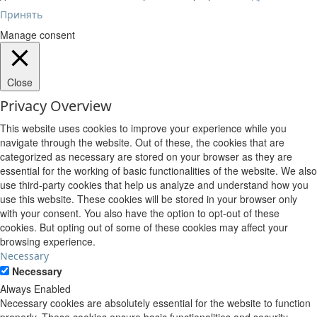
Принять
Manage consent
Close
Privacy Overview
This website uses cookies to improve your experience while you
navigate through the website. Out of these, the cookies that are
categorized as necessary are stored on your browser as they are
essential for the working of basic functionalities of the website. We also
use third-party cookies that help us analyze and understand how you
use this website. These cookies will be stored in your browser only
with your consent. You also have the option to opt-out of these
cookies. But opting out of some of these cookies may affect your
browsing experience.
Necessary
Necessary
Always Enabled
Necessary cookies are absolutely essential for the website to function
properly. These cookies ensure basic functionalities and security