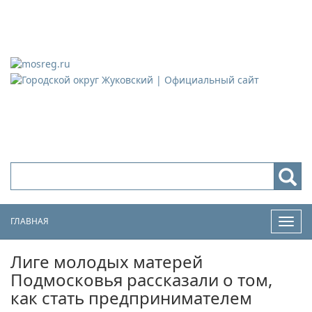
Городской округ Жуковский
Официальный сайт
ГЛАВНАЯ
Нави
Лиге молодых матерей
Подмосковья рассказали о том,
как стать предпринимателем