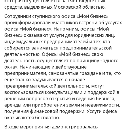
которая осуществляется за счет бюджетных
средств, выделяемых Московской областью.
Сотрудники ступинского офиса «Мой бизнес»
проинформировали участников встречи об услугах
офиса «Мой бизнес». Напомним, офисы «Мой
бизнес» оказывают услуги для юридических лиц,
индивидуальных предпринимателей и тех, кто
собирается заниматься предпринимательской
деятельностью. Офисы «Мой бизнес» свою
деятельность осуществляет по принципу «одного
окна». Начинающие и действующие
предприниматели, самозанятые граждане и те, кто
еще только задумывается о начале
предпринимательской деятельности, могут
воспользоваться консультациями и поддержкой в
решении вопросов открытия и ведения бизнеса,
аренды или приобретения земли и недвижимости,
получения финансовой поддержки. Услуги офиса
оказываются бесплатно.
В ходе мероприятия демонстрировалась