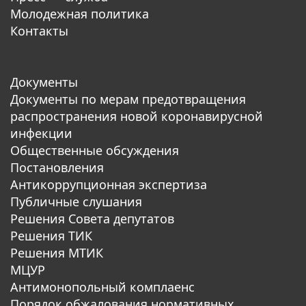
Молодежная политика
Контакты
Документы
Документы по мерам предотвращения
распространения новой коронавирусной
инфекции
Общественные обсуждения
Постановления
Антикоррупционная экспертиза
Публичные слушания
Решения Совета депутатов
Решения ТИК
Решения МТИК
МЦУР
Антимонопольный комплаенс
Порядок обжалования нормативных