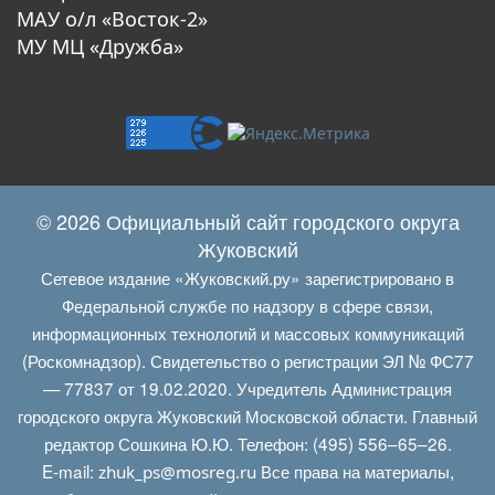
МАУ о/л «Восток-2»
МУ МЦ «Дружба»
© 2026 Официальный сайт городского округа
Жуковский
Сетевое издание «Жуковский.ру» зарегистрировано в
Федеральной службе по надзору в сфере связи,
информационных технологий и массовых коммуникаций
(Роскомнадзор). Свидетельство о регистрации ЭЛ № ФС77
— 77837 от 19.02.2020. Учредитель Администрация
городского округа Жуковский Московской области. Главный
редактор Сошкина Ю.Ю. Телефон: (495) 556–65–26.
E‑mail:
Все права на материалы,
zhuk_ps@mosreg.ru