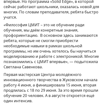
впервые. Но программа «Solid Edge», в которой
сейчас работают школьники, оказалась новой для
многих. По словам преподавателя, ребята быстро
учатся.
«Философия ЦМИТ – это не обучение ради
обучения, мы даём конкретные знания,
профориентацию. В основном здесь занимаются
ребята, которые не смогли приобрести
необходимые навыки в рамках школьной
программы, но им очень хотелось бы научиться
моделированию и работе с электроникой. Многие
познакомились с ЦМИТ впервые», — подытожила
Светлана Савенкова.
Первая мастерская Центра молодёжного
инновационного творчества в Жуковском начала
работу 4 июня, а финишировала 15 июня, вторая
продлилась с 18 по 29 июня. За это время прошли
обучение 20 человек. А в августе откроется ещё
один интенсив.