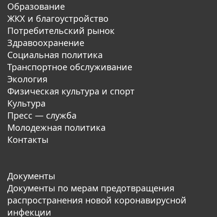
Образование
ЖКХ и благоустройство
Потребительский рынок
Здравоохранение
Социальная политика
Транспортное обслуживание
Экология
Физическая культура и спорт
Культура
Пресс — служба
Молодежная политика
Контакты
Документы
Документы по мерам предотвращения
распространения новой коронавирусной
инфекции