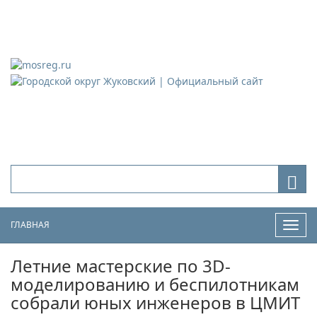
Городской округ Жуковский
Официальный сайт
ГЛАВНАЯ
Нави
Летние мастерские по 3D-
моделированию и беспилотникам
собрали юных инженеров в ЦМИТ