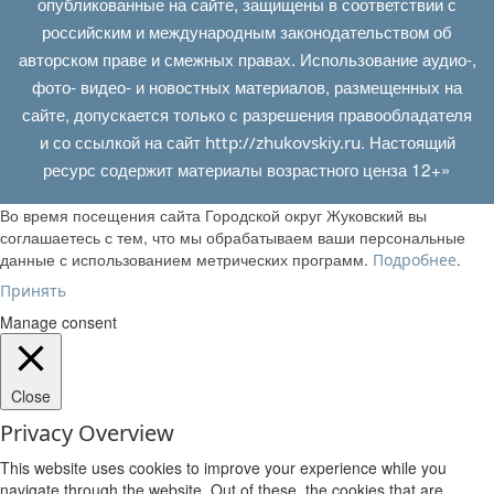
опубликованные на сайте, защищены в соответствии с
российским и международным законодательством об
авторском праве и смежных правах. Использование аудио-,
фото- видео- и новостных материалов, размещенных на
сайте, допускается только с разрешения правообладателя
и со ссылкой на сайт
. Настоящий
http://zhukovskiy.ru
ресурс содержит материалы возрастного ценза 12+»
Во время посещения сайта Городской округ Жуковский вы
соглашаетесь с тем, что мы обрабатываем ваши персональные
данные с использованием метрических программ.
.
Подробнее
Принять
Manage consent
Close
Privacy Overview
This website uses cookies to improve your experience while you
navigate through the website. Out of these, the cookies that are