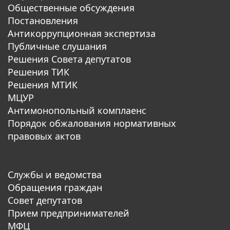
Общественные обсуждения
Постановления
Антикоррупционная экспертиза
Публичные слушания
Решения Совета депутатов
Решения ТИК
Решения МТИК
МЦУР
Антимонопольный комплаенс
Порядок обжалования нормативных
правовых актов
Службы и ведомства
Обращения граждан
Совет депутатов
Прием предпринимателей
МФЦ