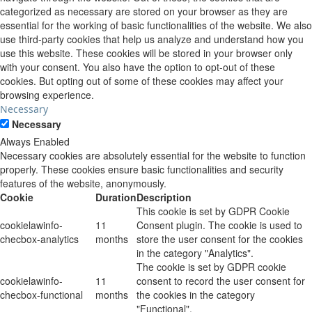
categorized as necessary are stored on your browser as they are
essential for the working of basic functionalities of the website. We also
use third-party cookies that help us analyze and understand how you
use this website. These cookies will be stored in your browser only
with your consent. You also have the option to opt-out of these
cookies. But opting out of some of these cookies may affect your
browsing experience.
Necessary
Necessary
Always Enabled
Necessary cookies are absolutely essential for the website to function
properly. These cookies ensure basic functionalities and security
features of the website, anonymously.
Cookie
Duration
Description
This cookie is set by GDPR Cookie
cookielawinfo-
11
Consent plugin. The cookie is used to
checbox-analytics
months
store the user consent for the cookies
in the category "Analytics".
The cookie is set by GDPR cookie
cookielawinfo-
11
consent to record the user consent for
checbox-functional
months
the cookies in the category
"Functional".