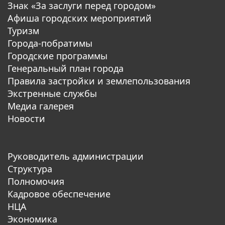
Знак «За заслуги перед городом»
Афиша городских мероприятий
Туризм
Города-побратимы
Городские программы
Генеральный план города
Правила застройки и землепользования
Экстренные службы
Медиа галерея
Новости
Руководитель администрации
Структура
Полномочия
Кадровое обеспечение
НЦА
Экономика