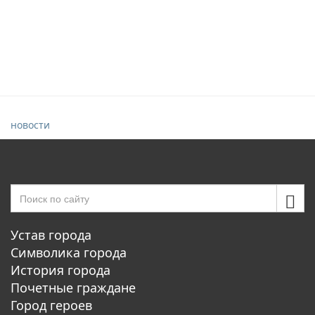
новости
Устав города
Символика города
История города
Почетные граждане
Город героев